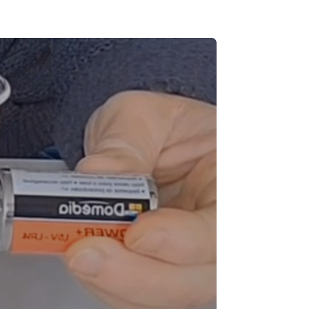
que 2026