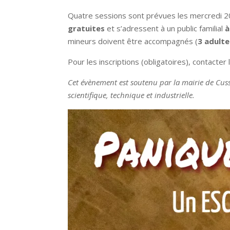
Quatre sessions sont prévues les mercredi 20
gratuites
et s’adressent à un public familial
à
mineurs doivent être accompagnés (
3 adult
Pour les inscriptions (obligatoires), contacter
Cet évènement est soutenu par la mairie de Cus
scientifique, technique et industrielle.