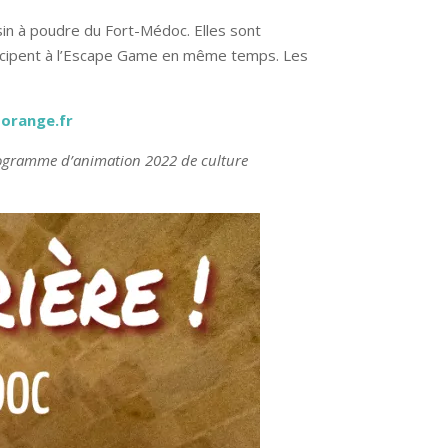
in à poudre du Fort-Médoc. Elles sont
icipent à l’Escape Game en même temps. Les
orange.fr
programme d’animation 2022 de culture