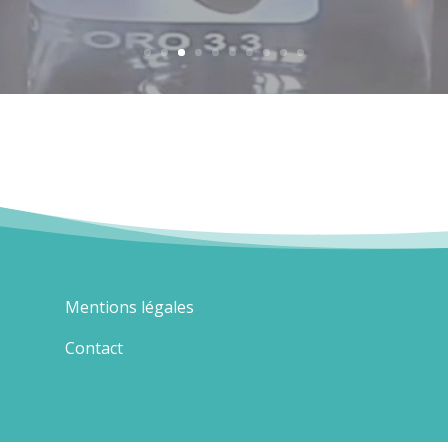
Mentions légales
Contact