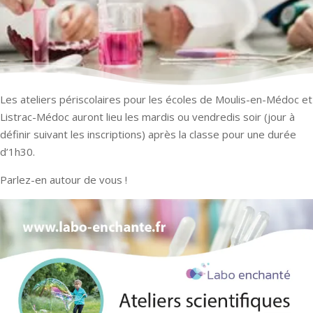
Les ateliers périscolaires pour les écoles de Moulis-en-Médoc et
Listrac-Médoc auront lieu les mardis ou vendredis soir (jour à
définir suivant les inscriptions) après la classe pour une durée
d’1h30.
Parlez-en autour de vous !