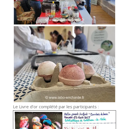
Le Livre d’or complété par les participants :