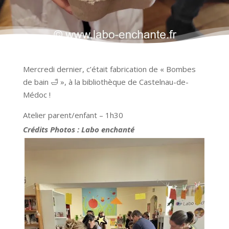
Mercredi dernier, c’était fabrication de « Bombes
de bain 🛁 », à la bibliothèque de Castelnau-de-
Médoc !
Atelier parent/enfant – 1h30
Crédits Photos : Labo enchanté