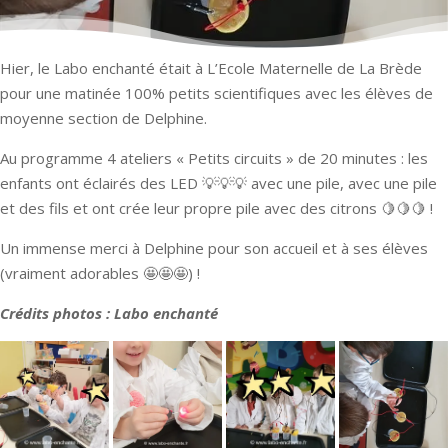
Hier, le Labo enchanté était à L’Ecole Maternelle de La Brède
pour une matinée 100% petits scientifiques avec les élèves de
moyenne section de Delphine.
Au programme 4 ateliers « Petits circuits » de 20 minutes : les
enfants ont éclairés des LED 💡💡💡 avec une pile, avec une pile
et des fils et ont crée leur propre pile avec des citrons 🍋🍋🍋 !
Un immense merci à Delphine pour son accueil et à ses élèves
(vraiment adorables 🤩🤩🤩) !
Crédits photos : Labo enchanté