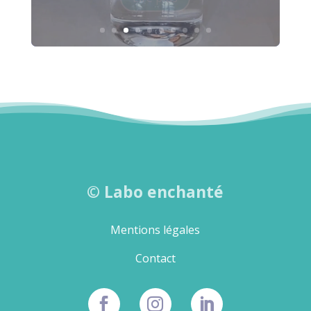
©
Labo enchanté
Mentions légales
Contact