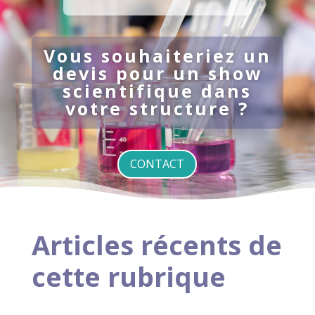
Vous souhaiteriez un
devis pour un show
scientifique dans
votre structure ?
CONTACT
Articles récents de
cette rubrique