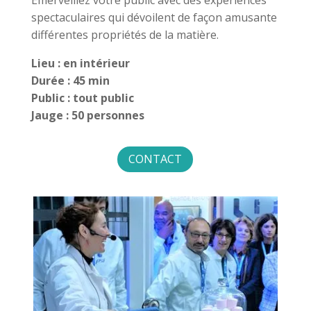
Emerveillez votre public avec des expériences
spectaculaires qui dévoilent de façon amusante
différentes propriétés de la matière.
Lieu : en intérieur
Durée : 45 min
Public : tout public
Jauge : 50 personnes
CONTACT