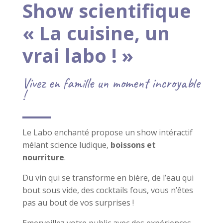
Show scientifique
« La cuisine, un
vrai labo ! »
Vivez en famille un moment incroyable
!
Le Labo enchanté propose un show intéractif
mélant science ludique,
boissons et
nourriture
.
Du vin qui se transforme en bière, de l’eau qui
bout sous vide, des cocktails fous, vous n’êtes
pas au bout de vos surprises !