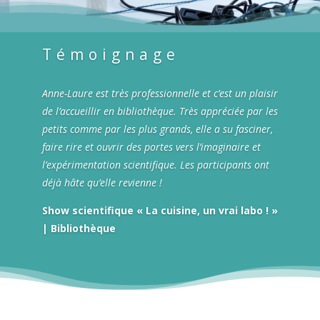
Témoignage
Anne-Laure est très professionnelle et c’est un plaisir
de l’accueillir en bibliothèque. Très appréciée par les
petits comme par les plus grands, elle a su fasciner,
faire rire et ouvrir des portes vers l’imaginaire et
l’expérimentation scientifique. Les participants ont
déjà hâte qu’elle revienne !
Show scientifique « La cuisine, un vrai labo ! »
| Bibliothèque