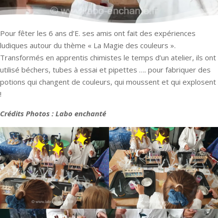
Pour fêter les 6 ans d’E. ses amis ont fait des expériences
ludiques autour du thème « La Magie des couleurs ».
Transformés en apprentis chimistes le temps d’un atelier, ils ont
utilisé béchers, tubes à essai et pipettes …. pour fabriquer des
potions qui changent de couleurs, qui moussent et qui explosent
!
Crédits Photos : Labo enchanté