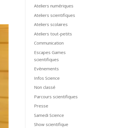
Ateliers numériques
Ateliers scientifiques
Ateliers scolaires
Ateliers tout-petits
Communication
Escapes Games
scientifiques
Evènements
Infos Science
Non classé
Parcours scientifiques
Presse
Samedi Science
Show scientifique