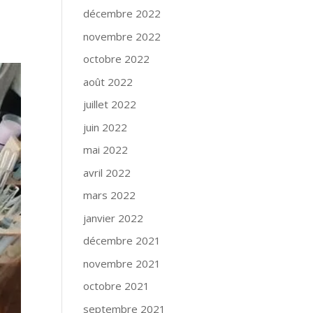
décembre 2022
novembre 2022
octobre 2022
août 2022
juillet 2022
juin 2022
mai 2022
avril 2022
mars 2022
janvier 2022
décembre 2021
novembre 2021
octobre 2021
septembre 2021