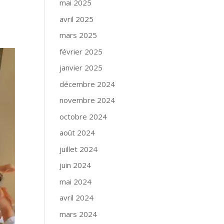
mai 2025
avril 2025
mars 2025
février 2025
janvier 2025
décembre 2024
novembre 2024
octobre 2024
août 2024
juillet 2024
juin 2024
mai 2024
avril 2024
mars 2024