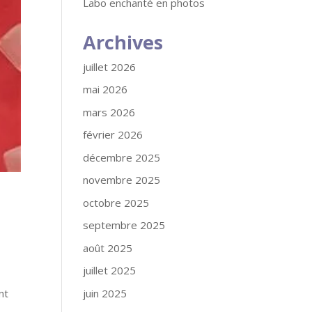
Labo enchanté en photos
Archives
juillet 2026
mai 2026
mars 2026
février 2026
décembre 2025
novembre 2025
octobre 2025
septembre 2025
août 2025
juillet 2025
juin 2025
nt