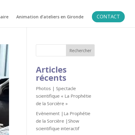
CONTACT
aire
Animation d’ateliers en Gironde
Articles
récents
Photos | Spectacle
scientifique « La Prophétie
de la Sorcière »
Evènement |La Prophétie
de la Sorcière |Show
scientifique interactif