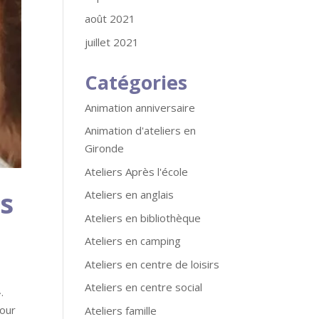
août 2021
juillet 2021
Catégories
Animation anniversaire
Animation d'ateliers en
Gironde
Ateliers Après l'école
s
Ateliers en anglais
Ateliers en bibliothèque
Ateliers en camping
Ateliers en centre de loisirs
Ateliers en centre social
.
pour
Ateliers famille