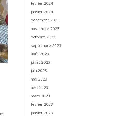
février 2024
janvier 2024
décembre 2023
novembre 2023
octobre 2023
septembre 2023
août 2023
juillet 2023
juin 2023
mai 2023
avril 2023
mars 2023
février 2023
janvier 2023
ue