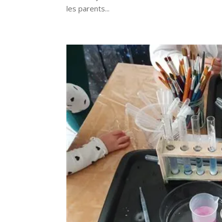
les parents...