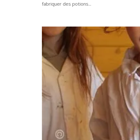
fabriquer des potions...