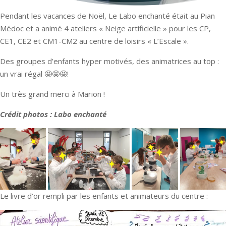
Pendant les vacances de Noël, Le Labo enchanté était au Pian
Médoc et a animé 4 ateliers « Neige artificielle » pour les CP,
CE1, CE2 et CM1-CM2 au centre de loisirs « L’Escale ».
Des groupes d’enfants hyper motivés, des animatrices au top :
un vrai régal 🤩🤩🤩!
Un très grand merci à Marion !
Crédit photos : Labo enchanté
Le livre d’or rempli par les enfants et animateurs du centre :