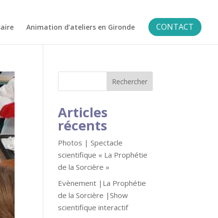
CONTACT
aire
Animation d’ateliers en Gironde
Articles
récents
Photos | Spectacle
scientifique « La Prophétie
de la Sorcière »
Evènement |La Prophétie
de la Sorcière |Show
scientifique interactif