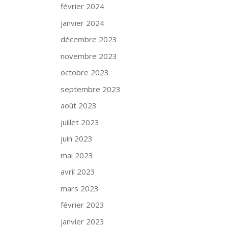
février 2024
janvier 2024
décembre 2023
novembre 2023
octobre 2023
septembre 2023
août 2023
juillet 2023
juin 2023
mai 2023
avril 2023
mars 2023
février 2023
janvier 2023