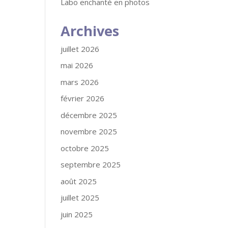
Labo enchanté en photos
Archives
juillet 2026
mai 2026
mars 2026
février 2026
décembre 2025
novembre 2025
octobre 2025
septembre 2025
août 2025
juillet 2025
juin 2025