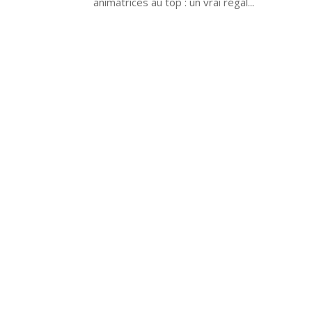
animatrices au top : un vrai régal...