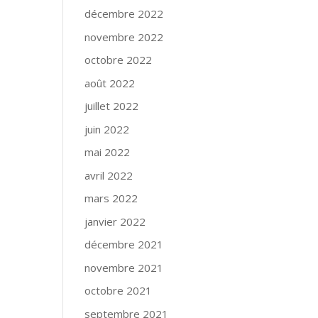
décembre 2022
novembre 2022
octobre 2022
août 2022
juillet 2022
juin 2022
mai 2022
avril 2022
mars 2022
janvier 2022
décembre 2021
novembre 2021
octobre 2021
septembre 2021