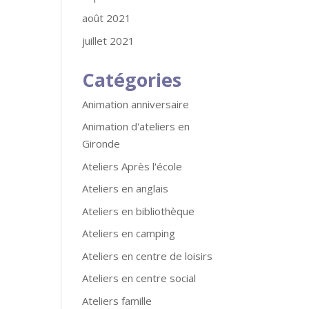
août 2021
juillet 2021
Catégories
Animation anniversaire
Animation d'ateliers en
Gironde
Ateliers Après l'école
Ateliers en anglais
Ateliers en bibliothèque
Ateliers en camping
Ateliers en centre de loisirs
Ateliers en centre social
Ateliers famille