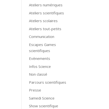
Ateliers numériques
Ateliers scientifiques
Ateliers scolaires
Ateliers tout-petits
Communication
Escapes Games
scientifiques
Evènements
Infos Science
Non classé
Parcours scientifiques
Presse
Samedi Science
Show scientifique