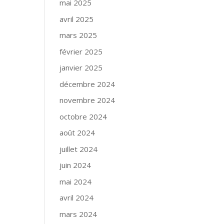
mai 2025
avril 2025
mars 2025
février 2025
janvier 2025
décembre 2024
novembre 2024
octobre 2024
août 2024
juillet 2024
juin 2024
mai 2024
avril 2024
mars 2024