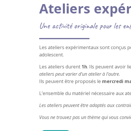
Ateliers exp
Une activité originale pour les e
Les ateliers expérimentaux sont conçus p
adolescent.
Les ateliers durent
1h
. Ils peuvent avoir l
ateliers peut varier d’un atelier à l’autre.
Ils peuvent être proposés le
mercredi ma
L’ensemble du matériel nécessaire aux atel
Les ateliers peuvent être adaptés aux contrai
Vous ne trouvez pas un thème qui vous convien