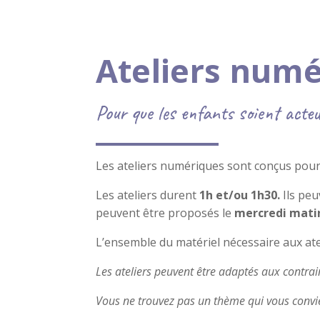
Ateliers num
Pour que les enfants soient acteu
Les ateliers numériques sont conçus pou
Les ateliers durent
1h et/ou 1h30.
Ils peu
peuvent être proposés le
mercredi mati
L’ensemble du matériel nécessaire aux ate
Les ateliers peuvent être adaptés aux contrai
Vous ne trouvez pas un thème qui vous convien