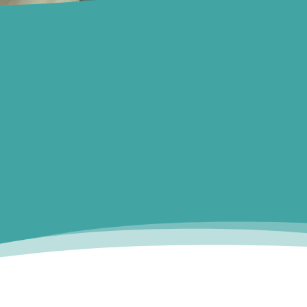
a un très bon contact avec les