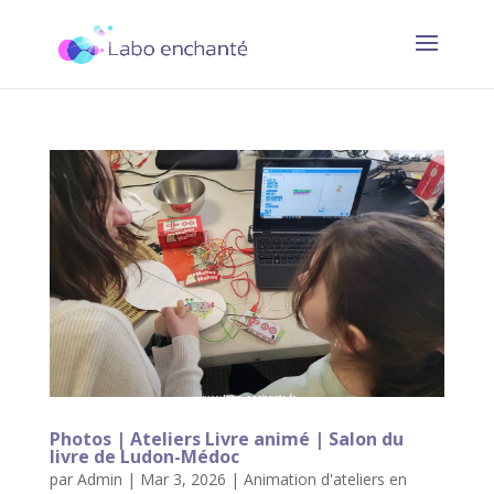
Photos | Ateliers Livre animé | Salon du
livre de Ludon-Médoc
par
Admin
|
Mar 3, 2026
|
Animation d'ateliers en