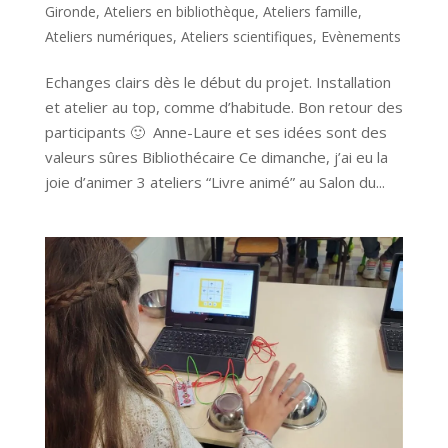
Gironde
,
Ateliers en bibliothèque
,
Ateliers famille
,
Ateliers numériques
,
Ateliers scientifiques
,
Evènements
Echanges clairs dès le début du projet. Installation
et atelier au top, comme d’habitude. Bon retour des
participants 🙂 Anne-Laure et ses idées sont des
valeurs sûres Bibliothécaire Ce dimanche, j’ai eu la
joie d’animer 3 ateliers “Livre animé” au Salon du...