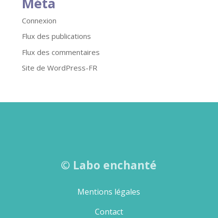
Méta
Connexion
Flux des publications
Flux des commentaires
Site de WordPress-FR
©
Labo enchanté
Mentions légales
Contact