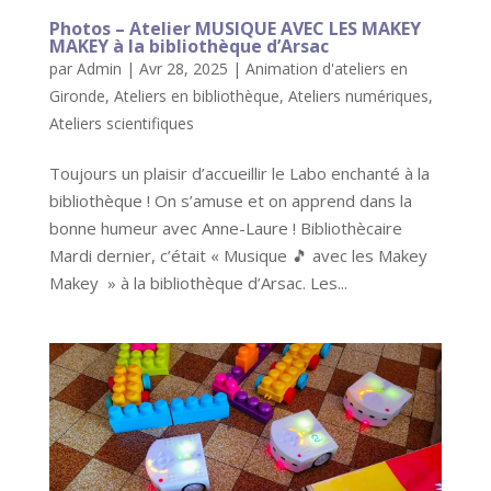
Photos – Atelier MUSIQUE AVEC LES MAKEY
MAKEY à la bibliothèque d’Arsac
par
Admin
|
Avr 28, 2025
|
Animation d'ateliers en
Gironde
,
Ateliers en bibliothèque
,
Ateliers numériques
,
Ateliers scientifiques
Toujours un plaisir d’accueillir le Labo enchanté à la
bibliothèque ! On s’amuse et on apprend dans la
bonne humeur avec Anne-Laure ! Bibliothècaire
Mardi dernier, c’était « Musique 🎵 avec les Makey
Makey » à la bibliothèque d’Arsac. Les...