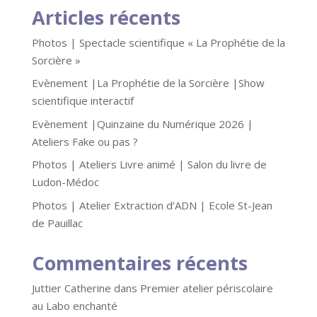
Articles récents
Photos | Spectacle scientifique « La Prophétie de la
Sorcière »
Evènement |La Prophétie de la Sorcière |Show
scientifique interactif
Evènement |Quinzaine du Numérique 2026 |
Ateliers Fake ou pas ?
Photos | Ateliers Livre animé | Salon du livre de
Ludon-Médoc
Photos | Atelier Extraction d’ADN | Ecole St-Jean
de Pauillac
Commentaires récents
Juttier Catherine
dans
Premier atelier périscolaire
au Labo enchanté