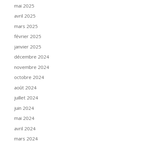
mai 2025
avril 2025
mars 2025
février 2025
janvier 2025
décembre 2024
novembre 2024
octobre 2024
août 2024
juillet 2024
juin 2024
mai 2024
avril 2024
mars 2024