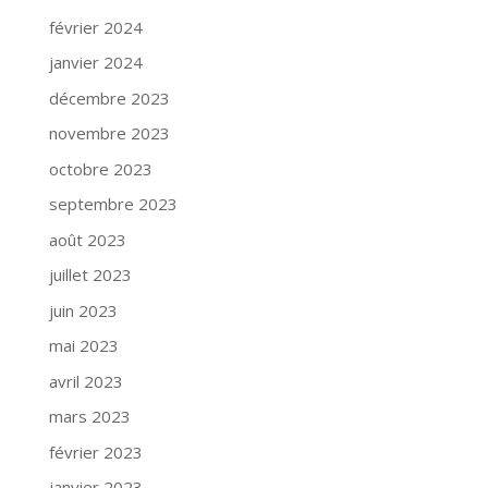
février 2024
janvier 2024
décembre 2023
novembre 2023
octobre 2023
septembre 2023
août 2023
juillet 2023
juin 2023
mai 2023
avril 2023
mars 2023
février 2023
janvier 2023