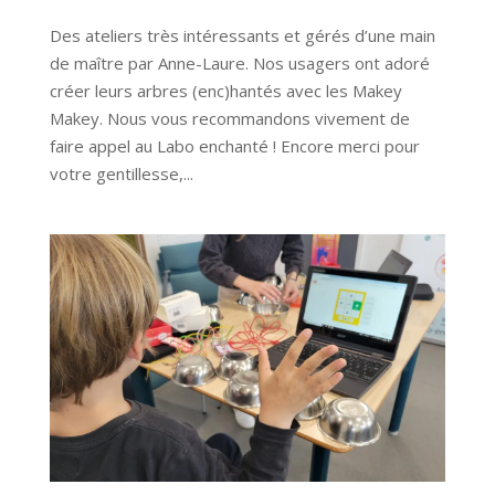
Des ateliers très intéressants et gérés d’une main
de maître par Anne-Laure. Nos usagers ont adoré
créer leurs arbres (enc)hantés avec les Makey
Makey. Nous vous recommandons vivement de
faire appel au Labo enchanté ! Encore merci pour
votre gentillesse,...