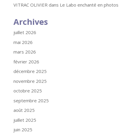
VITRAC OLIVIER
dans
Le Labo enchanté en photos
Archives
juillet 2026
mai 2026
mars 2026
février 2026
décembre 2025
novembre 2025
octobre 2025
septembre 2025
août 2025
juillet 2025
juin 2025