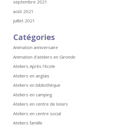
septembre 2021
août 2021
juillet 2021
Catégories
Animation anniversaire
Animation d'ateliers en Gironde
Ateliers Après l'école
Ateliers en anglais
Ateliers en bibliothèque
Ateliers en camping
Ateliers en centre de loisirs
Ateliers en centre social
Ateliers famille