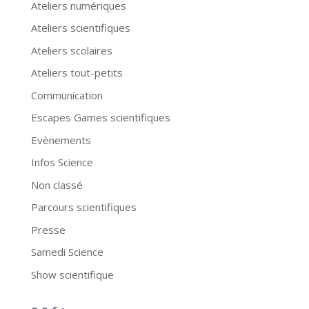
Ateliers numériques
Ateliers scientifiques
Ateliers scolaires
Ateliers tout-petits
Communication
Escapes Games scientifiques
Evènements
Infos Science
Non classé
Parcours scientifiques
Presse
Samedi Science
Show scientifique