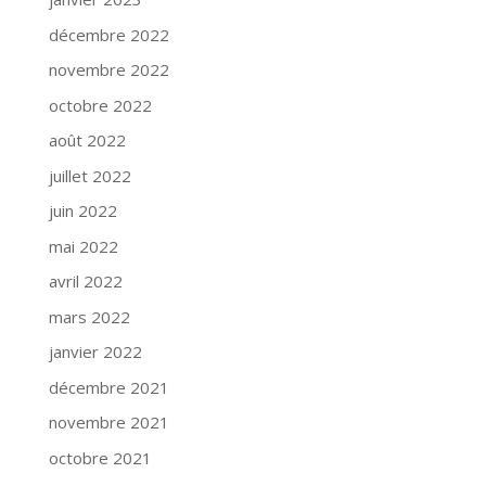
décembre 2022
novembre 2022
octobre 2022
août 2022
juillet 2022
juin 2022
mai 2022
avril 2022
mars 2022
janvier 2022
décembre 2021
novembre 2021
octobre 2021