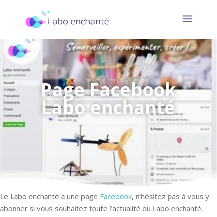
Page Facebook
Labo enchanté
Le Labo enchanté a une page
Facebook
, n’hésitez pas à vous y
abonner si vous souhaitez toute l’actualité du Labo enchanté.