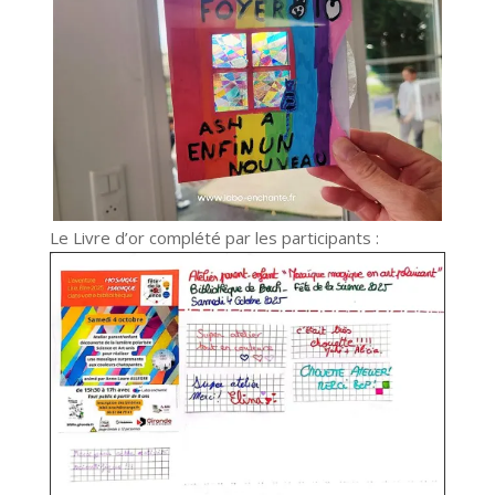
Le Livre d’or complété par les participants :