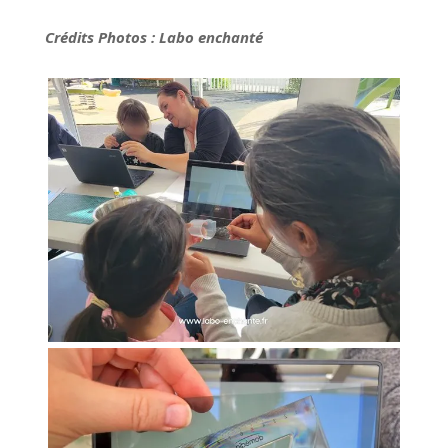
Crédits Photos : Labo enchanté