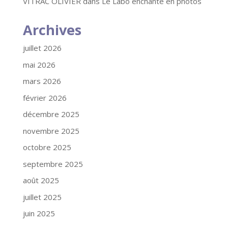
VITRAC OLIVIER
dans
Le Labo enchanté en photos
Archives
juillet 2026
mai 2026
mars 2026
février 2026
décembre 2025
novembre 2025
octobre 2025
septembre 2025
août 2025
juillet 2025
juin 2025