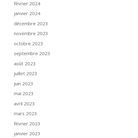
février 2024
janvier 2024
décembre 2023
novembre 2023
octobre 2023
septembre 2023
août 2023
juillet 2023
juin 2023
mai 2023
avril 2023
mars 2023
février 2023
janvier 2023