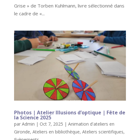
Grise » de Torben Kuhlmann, livre sélectionné dans
le cadre de «...
Photos | Atelier Illusions d’optique | Fête de
la Science 2025
par
Admin
|
Oct 7, 2025
|
Animation d'ateliers en
Gironde
,
Ateliers en bibliothèque
,
Ateliers scientifiques
,
Evènements