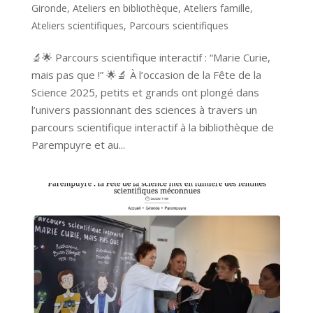
Gironde
,
Ateliers en bibliothèque
,
Ateliers famille
,
Ateliers scientifiques
,
Parcours scientifiques
🔬🌟 Parcours scientifique interactif : “Marie Curie,
mais pas que !” 🌟🔬 À l’occasion de la Fête de la
Science 2025, petits et grands ont plongé dans
l’univers passionnant des sciences à travers un
parcours scientifique interactif à la bibliothèque de
Parempuyre et au...