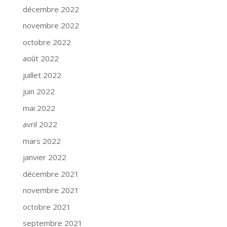
décembre 2022
novembre 2022
octobre 2022
août 2022
juillet 2022
juin 2022
mai 2022
avril 2022
mars 2022
janvier 2022
décembre 2021
novembre 2021
octobre 2021
septembre 2021