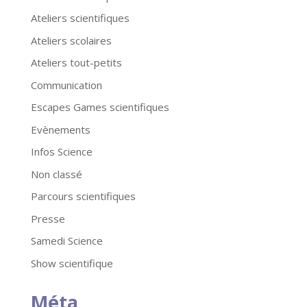
Ateliers scientifiques
Ateliers scolaires
Ateliers tout-petits
Communication
Escapes Games scientifiques
Evènements
Infos Science
Non classé
Parcours scientifiques
Presse
Samedi Science
Show scientifique
Méta