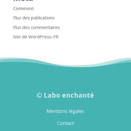
Connexion
Flux des publications
Flux des commentaires
Site de WordPress-FR
©
Labo enchanté
Mentions légales
Contact