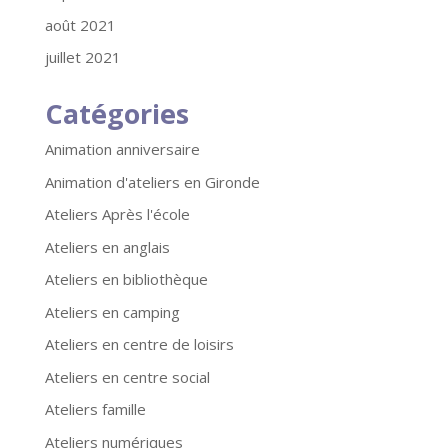
août 2021
juillet 2021
Catégories
Animation anniversaire
Animation d'ateliers en Gironde
Ateliers Après l'école
Ateliers en anglais
Ateliers en bibliothèque
Ateliers en camping
Ateliers en centre de loisirs
Ateliers en centre social
Ateliers famille
Ateliers numériques