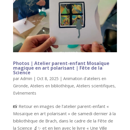
Photos | Atelier parent-enfant Mosaïque
magique en art polarisant | Fête de la
Science
par
Admin
|
Oct 8, 2025
|
Animation d'ateliers en
Gironde
,
Ateliers en bibliothèque
,
Ateliers scientifiques
,
Evènements
📸 Retour en images de l’atelier parent-enfant «
Mosaïque en art polarisant » de samedi dernier à la
bibliothèque de Brach, dans le cadre de la Fête de
la Science 🔬✨ et en lien avec le livre « Une Ville