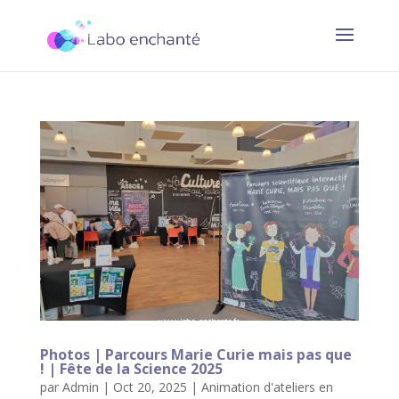
Photos | Parcours Marie Curie mais pas que
! | Fête de la Science 2025
par
Admin
|
Oct 20, 2025
|
Animation d'ateliers en