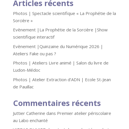
Articles récents
Photos | Spectacle scientifique « La Prophétie de la
Sorcière »
Evènement |La Prophétie de la Sorcière |Show
scientifique interactif
Evènement |Quinzaine du Numérique 2026 |
Ateliers Fake ou pas ?
Photos | Ateliers Livre animé | Salon du livre de
Ludon-Médoc
Photos | Atelier Extraction d’ADN | Ecole St-Jean
de Pauillac
Commentaires récents
Juttier Catherine
dans
Premier atelier périscolaire
au Labo enchanté