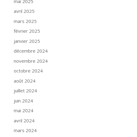
mai 2025
avril 2025
mars 2025
février 2025
janvier 2025
décembre 2024
novembre 2024
octobre 2024
août 2024
juillet 2024
juin 2024
mai 2024
avril 2024
mars 2024