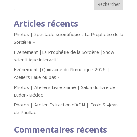
Articles récents
Photos | Spectacle scientifique « La Prophétie de la
Sorcière »
Evènement |La Prophétie de la Sorcière |Show
scientifique interactif
Evènement |Quinzaine du Numérique 2026 |
Ateliers Fake ou pas ?
Photos | Ateliers Livre animé | Salon du livre de
Ludon-Médoc
Photos | Atelier Extraction d’ADN | Ecole St-Jean
de Pauillac
Commentaires récents