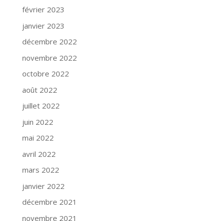
février 2023
janvier 2023
décembre 2022
novembre 2022
octobre 2022
août 2022
juillet 2022
juin 2022
mai 2022
avril 2022
mars 2022
janvier 2022
décembre 2021
novembre 2021