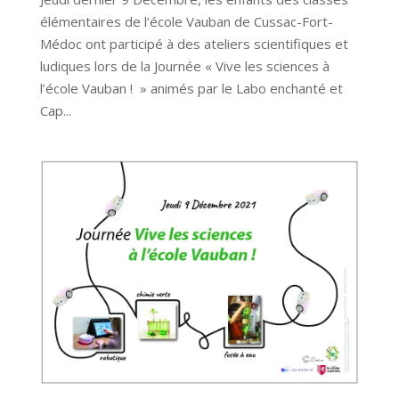
élémentaires de l’école Vauban de Cussac-Fort-
Médoc ont participé à des ateliers scientifiques et
ludiques lors de la Journée « Vive les sciences à
l’école Vauban ! » animés par le Labo enchanté et
Cap...