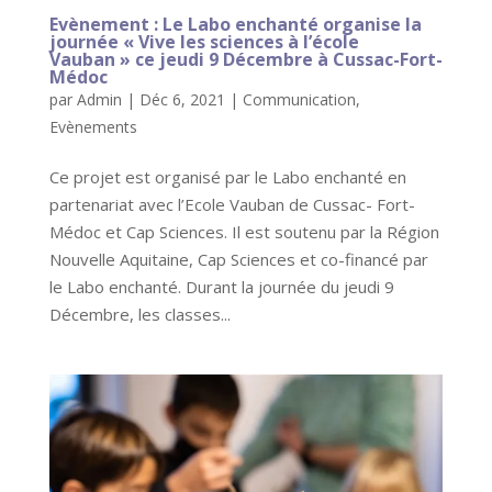
Evènement : Le Labo enchanté organise la
journée « Vive les sciences à l’école
Vauban » ce jeudi 9 Décembre à Cussac-Fort-
Médoc
par
Admin
|
Déc 6, 2021
|
Communication
,
Evènements
Ce projet est organisé par le Labo enchanté en
partenariat avec l’Ecole Vauban de Cussac- Fort-
Médoc et Cap Sciences. Il est soutenu par la Région
Nouvelle Aquitaine, Cap Sciences et co-financé par
le Labo enchanté. Durant la journée du jeudi 9
Décembre, les classes...