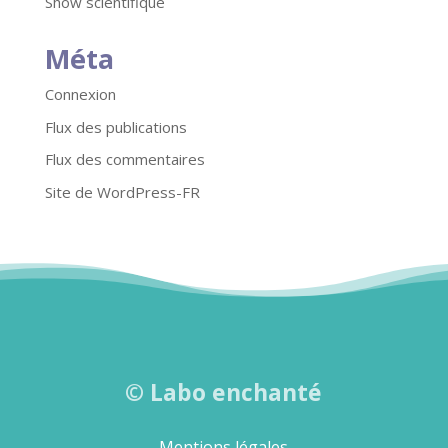
Show scientifique
Méta
Connexion
Flux des publications
Flux des commentaires
Site de WordPress-FR
©
Labo enchanté
Mentions légales