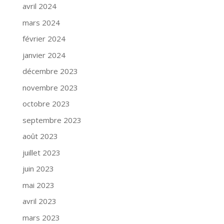
avril 2024
mars 2024
février 2024
janvier 2024
décembre 2023
novembre 2023
octobre 2023
septembre 2023
août 2023
juillet 2023
juin 2023
mai 2023
avril 2023
mars 2023