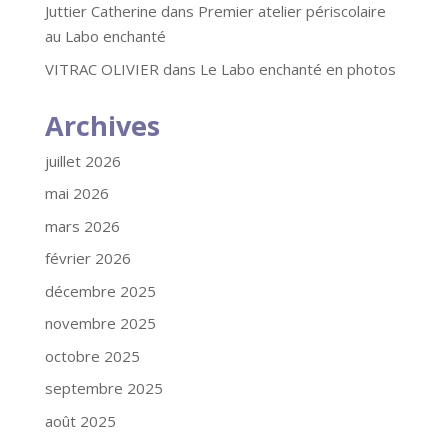
Juttier Catherine
dans
Premier atelier périscolaire
au Labo enchanté
VITRAC OLIVIER
dans
Le Labo enchanté en photos
Archives
juillet 2026
mai 2026
mars 2026
février 2026
décembre 2025
novembre 2025
octobre 2025
septembre 2025
août 2025