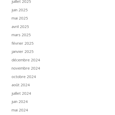
juillet 2025
juin 2025
mai 2025
avril 2025
mars 2025
février 2025
janvier 2025
décembre 2024
novembre 2024
octobre 2024
août 2024
juillet 2024
juin 2024
mai 2024