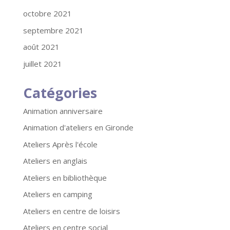
octobre 2021
septembre 2021
août 2021
juillet 2021
Catégories
Animation anniversaire
Animation d'ateliers en Gironde
Ateliers Après l'école
Ateliers en anglais
Ateliers en bibliothèque
Ateliers en camping
Ateliers en centre de loisirs
Ateliers en centre social