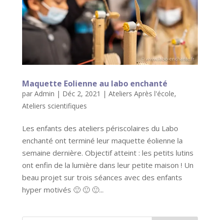
Maquette Eolienne au labo enchanté
par
Admin
|
Déc 2, 2021
|
Ateliers Après l'école
,
Ateliers scientifiques
Les enfants des ateliers périscolaires du Labo
enchanté ont terminé leur maquette éolienne la
semaine dernière. Objectif atteint : les petits lutins
ont enfin de la lumière dans leur petite maison ! Un
beau projet sur trois séances avec des enfants
hyper motivés 🙂 🙂 🙂...