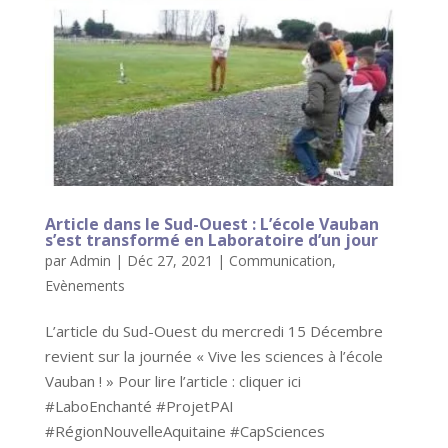
Article dans le Sud-Ouest : L’école Vauban
s’est transformé en Laboratoire d’un jour
par
Admin
|
Déc 27, 2021
|
Communication
,
Evènements
L’article du Sud-Ouest du mercredi 15 Décembre
revient sur la journée « Vive les sciences à l’école
Vauban ! » Pour lire l’article : cliquer ici
#LaboEnchanté #ProjetPAI
#RégionNouvelleAquitaine #CapSciences