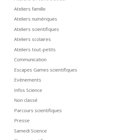
Ateliers famille
Ateliers numériques
Ateliers scientifiques
Ateliers scolaires
Ateliers tout-petits
Communication
Escapes Games scientifiques
Evènements
Infos Science
Non classé
Parcours scientifiques
Presse
Samedi Science