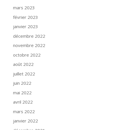
mars 2023
février 2023
janvier 2023
décembre 2022
novembre 2022
octobre 2022
août 2022
juillet 2022
juin 2022
mai 2022
avril 2022
mars 2022
janvier 2022