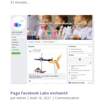
Et ensuite...
Page Facebook Labo enchanté
par
Admin
|
Août 10, 2021
|
Communication