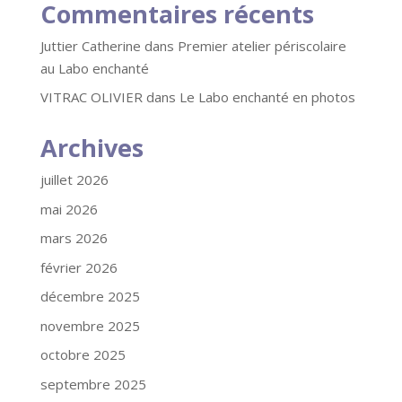
Commentaires récents
Juttier Catherine
dans
Premier atelier périscolaire
au Labo enchanté
VITRAC OLIVIER
dans
Le Labo enchanté en photos
Archives
juillet 2026
mai 2026
mars 2026
février 2026
décembre 2025
novembre 2025
octobre 2025
septembre 2025