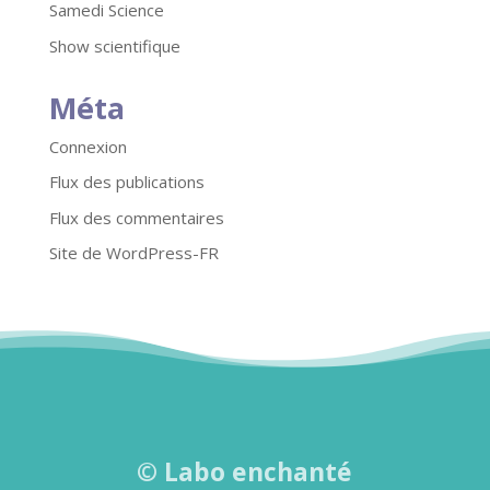
Samedi Science
Show scientifique
Méta
Connexion
Flux des publications
Flux des commentaires
Site de WordPress-FR
©
Labo enchanté