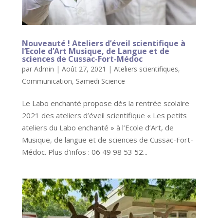
Nouveauté ! Ateliers d’éveil scientifique à
l’Ecole d’Art Musique, de Langue et de
sciences de Cussac-Fort-Médoc
par
Admin
|
Août 27, 2021
|
Ateliers scientifiques
,
Communication
,
Samedi Science
Le Labo enchanté propose dès la rentrée scolaire
2021 des ateliers d’éveil scientifique « Les petits
ateliers du Labo enchanté » à l’Ecole d’Art, de
Musique, de langue et de sciences de Cussac-Fort-
Médoc. Plus d’infos : 06 49 98 53 52...