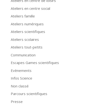
Ateliers en centre de loisirs
Ateliers en centre social
Ateliers famille
Ateliers numériques
Ateliers scientifiques
Ateliers scolaires
Ateliers tout-petits
Communication
Escapes Games scientifiques
Evènements
Infos Science
Non classé
Parcours scientifiques
Presse