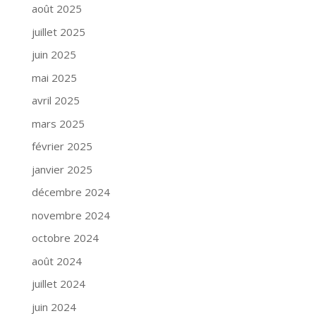
août 2025
juillet 2025
juin 2025
mai 2025
avril 2025
mars 2025
février 2025
janvier 2025
décembre 2024
novembre 2024
octobre 2024
août 2024
juillet 2024
juin 2024