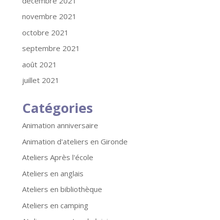
décembre 2021
novembre 2021
octobre 2021
septembre 2021
août 2021
juillet 2021
Catégories
Animation anniversaire
Animation d'ateliers en Gironde
Ateliers Après l'école
Ateliers en anglais
Ateliers en bibliothèque
Ateliers en camping