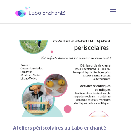
Ateliers périscolaires au Labo enchanté