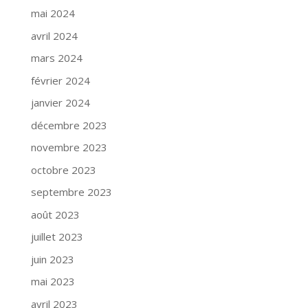
mai 2024
avril 2024
mars 2024
février 2024
janvier 2024
décembre 2023
novembre 2023
octobre 2023
septembre 2023
août 2023
juillet 2023
juin 2023
mai 2023
avril 2023