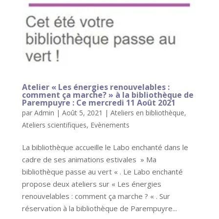
Atelier « Les énergies renouvelables :
comment ça marche? » à la bibliothèque de
Parempuyre : Ce mercredi 11 Août 2021
par
Admin
|
Août 5, 2021
|
Ateliers en bibliothèque
,
Ateliers scientifiques
,
Evènements
La bibliothèque accueille le Labo enchanté dans le
cadre de ses animations estivales » Ma
bibliothèque passe au vert « . Le Labo enchanté
propose deux ateliers sur « Les énergies
renouvelables : comment ça marche ? « . Sur
réservation à la bibliothèque de Parempuyre...