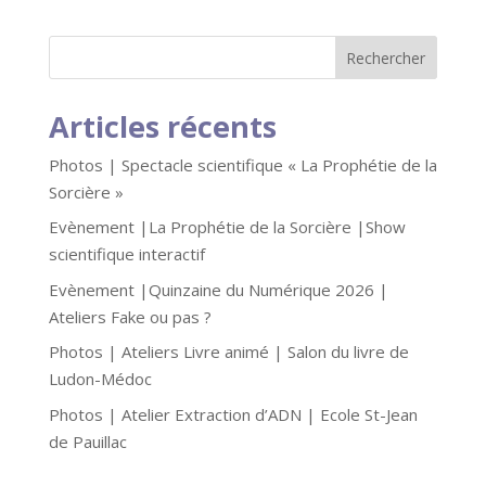
Articles récents
Photos | Spectacle scientifique « La Prophétie de la
Sorcière »
Evènement |La Prophétie de la Sorcière |Show
scientifique interactif
Evènement |Quinzaine du Numérique 2026 |
Ateliers Fake ou pas ?
Photos | Ateliers Livre animé | Salon du livre de
Ludon-Médoc
Photos | Atelier Extraction d’ADN | Ecole St-Jean
de Pauillac