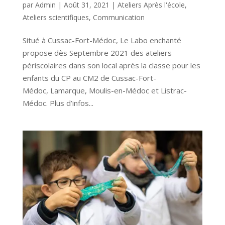
par
Admin
|
Août 31, 2021
|
Ateliers Après l'école
,
Ateliers scientifiques
,
Communication
Situé à Cussac-Fort-Médoc, Le Labo enchanté
propose dès Septembre 2021 des ateliers
périscolaires dans son local après la classe pour les
enfants du CP au CM2 de Cussac-Fort-
Médoc, Lamarque, Moulis-en-Médoc et Listrac-
Médoc. Plus d’infos...