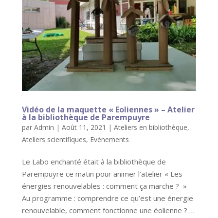
Vidéo de la maquette « Eoliennes » – Atelier
à la bibliothèque de Parempuyre
par
Admin
|
Août 11, 2021
|
Ateliers en bibliothèque
,
Ateliers scientifiques
,
Evènements
Le Labo enchanté était à la bibliothèque de
Parempuyre ce matin pour animer l’atelier « Les
énergies renouvelables : comment ça marche ? »
Au programme : comprendre ce qu’est une énergie
renouvelable, comment fonctionne une éolienne ? …