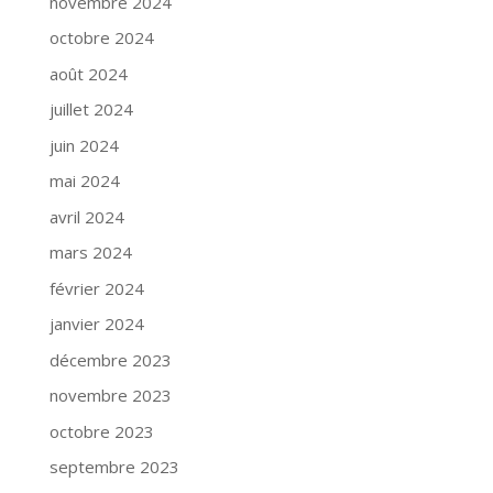
novembre 2024
octobre 2024
août 2024
juillet 2024
juin 2024
mai 2024
avril 2024
mars 2024
février 2024
janvier 2024
décembre 2023
novembre 2023
octobre 2023
septembre 2023