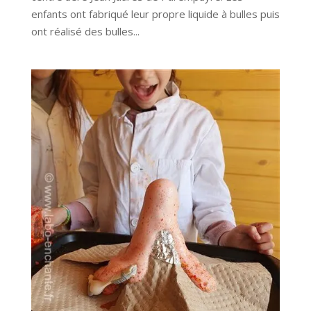
enfants ont fabriqué leur propre liquide à bulles puis
ont réalisé des bulles...