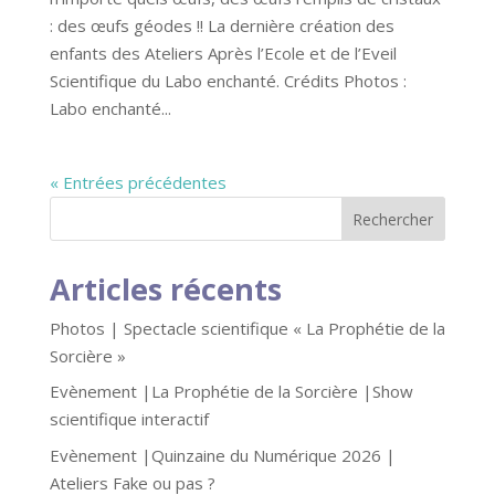
: des œufs géodes !! La dernière création des
enfants des Ateliers Après l’Ecole et de l’Eveil
Scientifique du Labo enchanté. Crédits Photos :
Labo enchanté...
« Entrées précédentes
Articles récents
Photos | Spectacle scientifique « La Prophétie de la
Sorcière »
Evènement |La Prophétie de la Sorcière |Show
scientifique interactif
Evènement |Quinzaine du Numérique 2026 |
Ateliers Fake ou pas ?