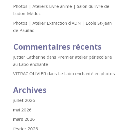
Photos | Ateliers Livre animé | Salon du livre de
Ludon-Médoc
Photos | Atelier Extraction d’ADN | Ecole St-Jean
de Pauillac
Commentaires récents
Juttier Catherine
dans
Premier atelier périscolaire
au Labo enchanté
VITRAC OLIVIER
dans
Le Labo enchanté en photos
Archives
juillet 2026
mai 2026
mars 2026
février 2026