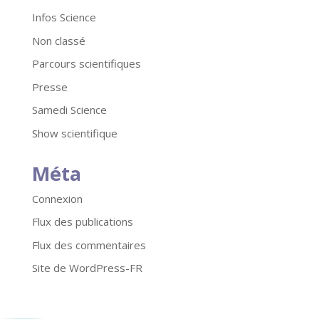
Infos Science
Non classé
Parcours scientifiques
Presse
Samedi Science
Show scientifique
Méta
Connexion
Flux des publications
Flux des commentaires
Site de WordPress-FR