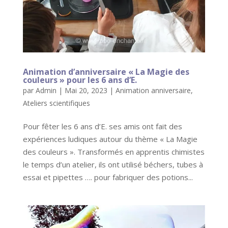
Animation d’anniversaire « La Magie des
couleurs » pour les 6 ans d’E.
par
Admin
|
Mai 20, 2023
|
Animation anniversaire
,
Ateliers scientifiques
Pour fêter les 6 ans d’E. ses amis ont fait des
expériences ludiques autour du thème « La Magie
des couleurs ». Transformés en apprentis chimistes
le temps d’un atelier, ils ont utilisé béchers, tubes à
essai et pipettes …. pour fabriquer des potions...