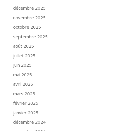
décembre 2025
novembre 2025
octobre 2025
septembre 2025
août 2025
juillet 2025
juin 2025
mai 2025
avril 2025
mars 2025
février 2025
janvier 2025
décembre 2024