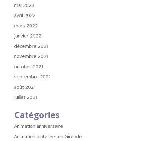
mai 2022
avril 2022
mars 2022
janvier 2022
décembre 2021
novembre 2021
octobre 2021
septembre 2021
août 2021
juillet 2021
Catégories
Animation anniversaire
Animation d'ateliers en Gironde