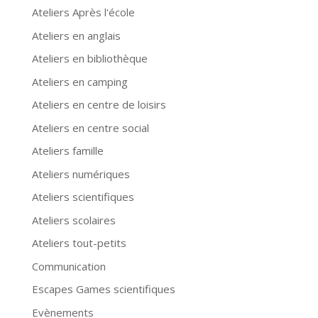
Ateliers Après l'école
Ateliers en anglais
Ateliers en bibliothèque
Ateliers en camping
Ateliers en centre de loisirs
Ateliers en centre social
Ateliers famille
Ateliers numériques
Ateliers scientifiques
Ateliers scolaires
Ateliers tout-petits
Communication
Escapes Games scientifiques
Evènements