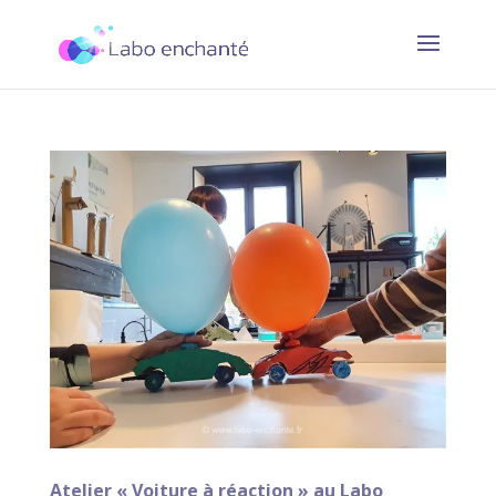
Atelier « Voiture à réaction » au Labo