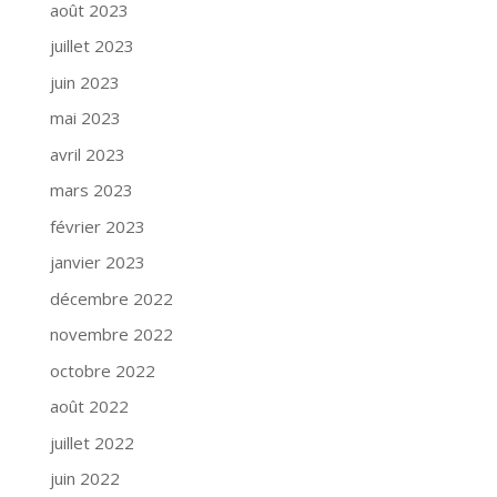
août 2023
juillet 2023
juin 2023
mai 2023
avril 2023
mars 2023
février 2023
janvier 2023
décembre 2022
novembre 2022
octobre 2022
août 2022
juillet 2022
juin 2022