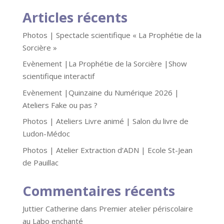
Articles récents
Photos | Spectacle scientifique « La Prophétie de la
Sorcière »
Evènement |La Prophétie de la Sorcière |Show
scientifique interactif
Evènement |Quinzaine du Numérique 2026 |
Ateliers Fake ou pas ?
Photos | Ateliers Livre animé | Salon du livre de
Ludon-Médoc
Photos | Atelier Extraction d’ADN | Ecole St-Jean
de Pauillac
Commentaires récents
Juttier Catherine
dans
Premier atelier périscolaire
au Labo enchanté