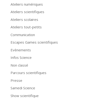
Ateliers numériques
Ateliers scientifiques
Ateliers scolaires
Ateliers tout-petits
Communication
Escapes Games scientifiques
Evènements
Infos Science
Non classé
Parcours scientifiques
Presse
Samedi Science
Show scientifique