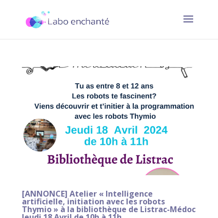
[ANNONCE] Atelier « Intelligence
artificielle, initiation avec les robots
Thymio » à la bibliothèque de Listrac-Médoc
Jeudi 18 Avril de 10h à 11h