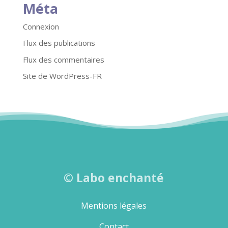
Méta
Connexion
Flux des publications
Flux des commentaires
Site de WordPress-FR
©
Labo enchanté
Mentions légales
Contact