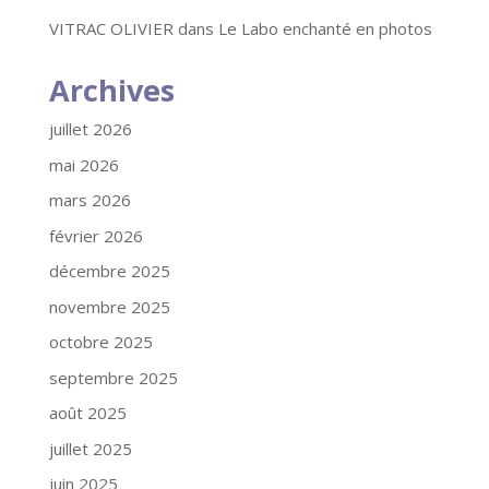
VITRAC OLIVIER
dans
Le Labo enchanté en photos
Archives
juillet 2026
mai 2026
mars 2026
février 2026
décembre 2025
novembre 2025
octobre 2025
septembre 2025
août 2025
juillet 2025
juin 2025