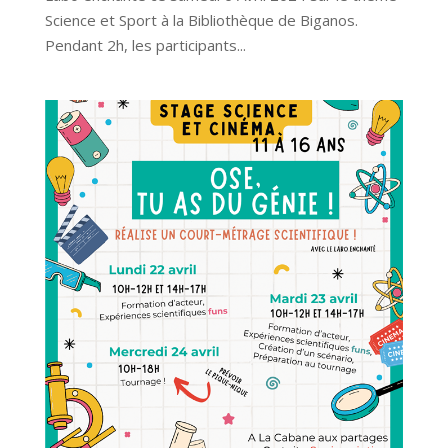
Science et Sport à la Bibliothèque de Biganos.
Pendant 2h, les participants...