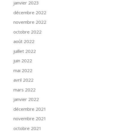
janvier 2023
décembre 2022
novembre 2022
octobre 2022
août 2022
juillet 2022
juin 2022
mai 2022
avril 2022
mars 2022
janvier 2022
décembre 2021
novembre 2021
octobre 2021