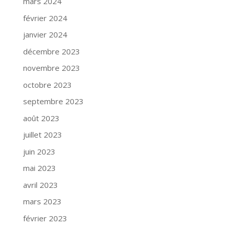
mars 2024
février 2024
janvier 2024
décembre 2023
novembre 2023
octobre 2023
septembre 2023
août 2023
juillet 2023
juin 2023
mai 2023
avril 2023
mars 2023
février 2023