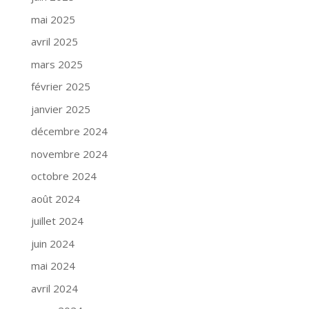
mai 2025
avril 2025
mars 2025
février 2025
janvier 2025
décembre 2024
novembre 2024
octobre 2024
août 2024
juillet 2024
juin 2024
mai 2024
avril 2024