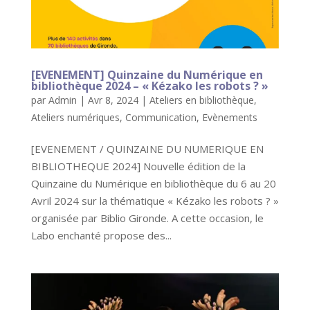
[EVENEMENT] Quinzaine du Numérique en
bibliothèque 2024 –
« Kézako les robots ? »
par
Admin
|
Avr 8, 2024
|
Ateliers en bibliothèque
,
Ateliers numériques
,
Communication
,
Evènements
[EVENEMENT / QUINZAINE DU NUMERIQUE EN
BIBLIOTHEQUE 2024] Nouvelle édition de la
Quinzaine du Numérique en bibliothèque du 6 au 20
Avril 2024 sur la thématique « Kézako les robots ? »
organisée par Biblio Gironde. A cette occasion, le
Labo enchanté propose des...