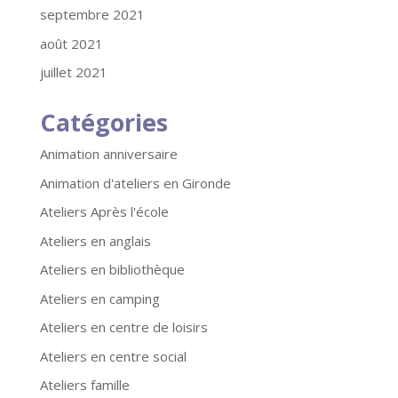
septembre 2021
août 2021
juillet 2021
Catégories
Animation anniversaire
Animation d'ateliers en Gironde
Ateliers Après l'école
Ateliers en anglais
Ateliers en bibliothèque
Ateliers en camping
Ateliers en centre de loisirs
Ateliers en centre social
Ateliers famille