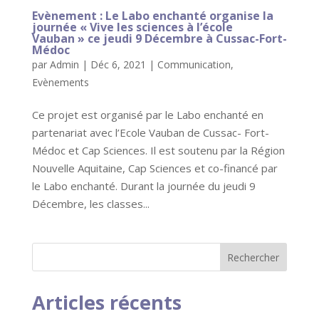
Evènement : Le Labo enchanté organise la
journée « Vive les sciences à l’école
Vauban » ce jeudi 9 Décembre à Cussac-Fort-
Médoc
par
Admin
|
Déc 6, 2021
|
Communication
,
Evènements
Ce projet est organisé par le Labo enchanté en
partenariat avec l’Ecole Vauban de Cussac- Fort-
Médoc et Cap Sciences. Il est soutenu par la Région
Nouvelle Aquitaine, Cap Sciences et co-financé par
le Labo enchanté. Durant la journée du jeudi 9
Décembre, les classes...
Articles récents