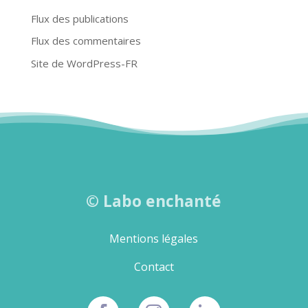
Flux des publications
Flux des commentaires
Site de WordPress-FR
©
Labo enchanté
Mentions légales
Contact