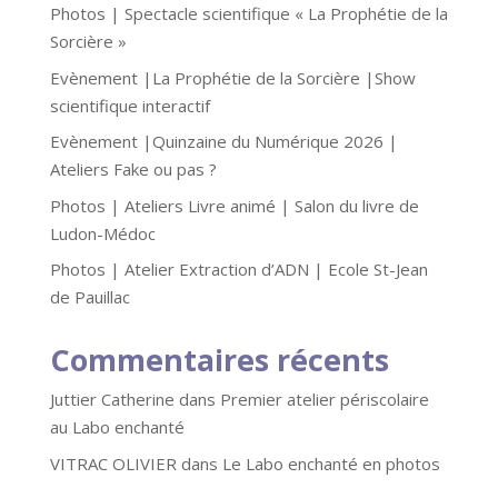
Photos | Spectacle scientifique « La Prophétie de la
Sorcière »
Evènement |La Prophétie de la Sorcière |Show
scientifique interactif
Evènement |Quinzaine du Numérique 2026 |
Ateliers Fake ou pas ?
Photos | Ateliers Livre animé | Salon du livre de
Ludon-Médoc
Photos | Atelier Extraction d’ADN | Ecole St-Jean
de Pauillac
Commentaires récents
Juttier Catherine
dans
Premier atelier périscolaire
au Labo enchanté
VITRAC OLIVIER
dans
Le Labo enchanté en photos