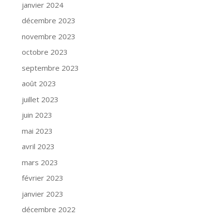
janvier 2024
décembre 2023
novembre 2023
octobre 2023
septembre 2023
août 2023
juillet 2023
juin 2023
mai 2023
avril 2023
mars 2023
février 2023
janvier 2023
décembre 2022