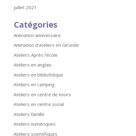
juillet 2021
Catégories
Animation anniversaire
Animation d'ateliers en Gironde
Ateliers Après l'école
Ateliers en anglais
Ateliers en bibliothèque
Ateliers en camping
Ateliers en centre de loisirs
Ateliers en centre social
Ateliers famille
Ateliers numériques
Ateliers scientifiques