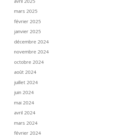
avril 2025
mars 2025
février 2025
janvier 2025
décembre 2024
novembre 2024
octobre 2024
août 2024
juillet 2024
juin 2024
mai 2024
avril 2024
mars 2024
février 2024