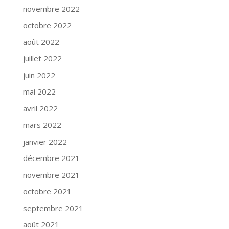
novembre 2022
octobre 2022
août 2022
juillet 2022
juin 2022
mai 2022
avril 2022
mars 2022
janvier 2022
décembre 2021
novembre 2021
octobre 2021
septembre 2021
août 2021