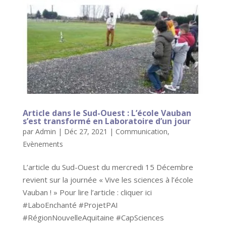
Article dans le Sud-Ouest : L’école Vauban
s’est transformé en Laboratoire d’un jour
par
Admin
|
Déc 27, 2021
|
Communication
,
Evènements
L’article du Sud-Ouest du mercredi 15 Décembre
revient sur la journée « Vive les sciences à l’école
Vauban ! » Pour lire l’article : cliquer ici
#LaboEnchanté #ProjetPAI
#RégionNouvelleAquitaine #CapSciences