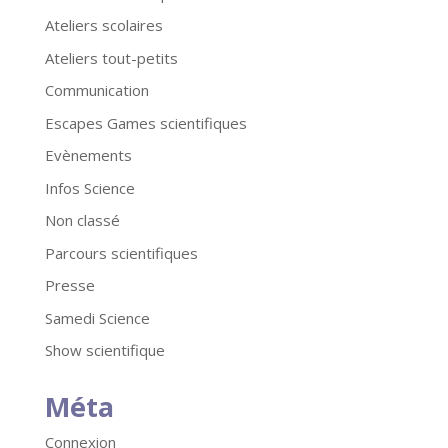
Ateliers scolaires
Ateliers tout-petits
Communication
Escapes Games scientifiques
Evènements
Infos Science
Non classé
Parcours scientifiques
Presse
Samedi Science
Show scientifique
Méta
Connexion