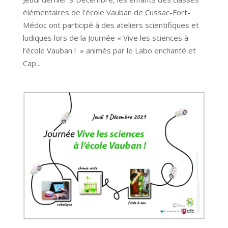
élémentaires de l’école Vauban de Cussac-Fort-
Médoc ont participé à des ateliers scientifiques et
ludiques lors de la Journée « Vive les sciences à
l’école Vauban ! » animés par le Labo enchanté et
Cap...