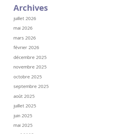
Archives
juillet 2026
mai 2026
mars 2026
février 2026
décembre 2025
novembre 2025
octobre 2025
septembre 2025
août 2025
juillet 2025
juin 2025
mai 2025