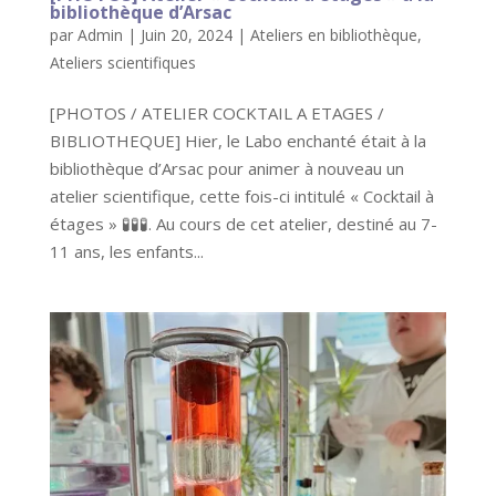
bibliothèque d’Arsac
par
Admin
|
Juin 20, 2024
|
Ateliers en bibliothèque
,
Ateliers scientifiques
[PHOTOS / ATELIER COCKTAIL A ETAGES /
BIBLIOTHEQUE] Hier, le Labo enchanté était à la
bibliothèque d’Arsac pour animer à nouveau un
atelier scientifique, cette fois-ci intitulé « Cocktail à
étages » 🧪🧪🧪. Au cours de cet atelier, destiné au 7-
11 ans, les enfants...