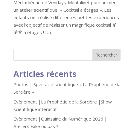
Médiathèque de Vendays-Montalivet pour animer
un atelier scientifique » Cocktail à étages ». Les
enfants ont réalisé différentes petites expériences
avec l’objectif de réaliser un magnifique cocktail 🍹
🍹🍹 à étages ! Un...
Articles récents
Photos | Spectacle scientifique « La Prophétie de la
Sorcière »
Evènement |La Prophétie de la Sorcière |Show
scientifique interactif
Evènement |Quinzaine du Numérique 2026 |
Ateliers Fake ou pas ?