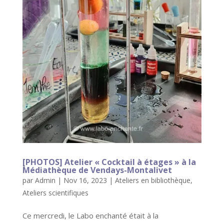
[PHOTOS] Atelier « Cocktail à étages » à la
Médiathèque de Vendays-Montalivet
par
Admin
|
Nov 16, 2023
|
Ateliers en bibliothèque
,
Ateliers scientifiques
Ce mercredi, le Labo enchanté était à la