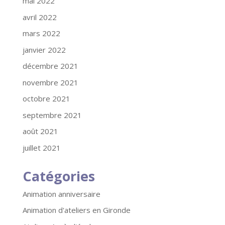
mai 2022
avril 2022
mars 2022
janvier 2022
décembre 2021
novembre 2021
octobre 2021
septembre 2021
août 2021
juillet 2021
Catégories
Animation anniversaire
Animation d'ateliers en Gironde