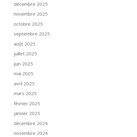
décembre 2025
novembre 2025
octobre 2025
septembre 2025
août 2025
juillet 2025
juin 2025
mai 2025
avril 2025
mars 2025
février 2025
janvier 2025
décembre 2024
novembre 2024