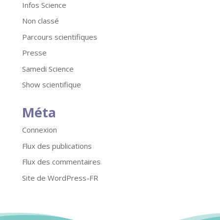
Infos Science
Non classé
Parcours scientifiques
Presse
Samedi Science
Show scientifique
Méta
Connexion
Flux des publications
Flux des commentaires
Site de WordPress-FR