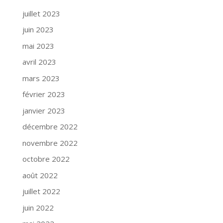
juillet 2023
juin 2023
mai 2023
avril 2023
mars 2023
février 2023
janvier 2023
décembre 2022
novembre 2022
octobre 2022
août 2022
juillet 2022
juin 2022