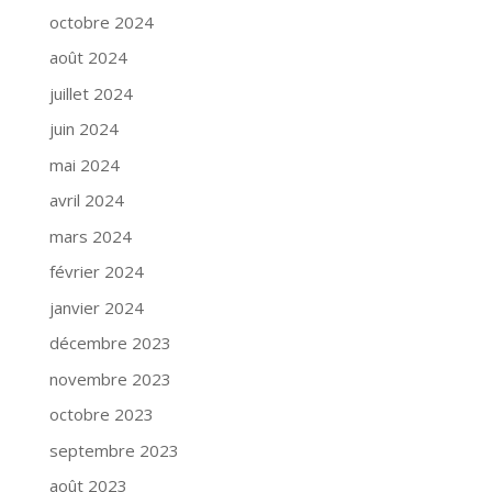
octobre 2024
août 2024
juillet 2024
juin 2024
mai 2024
avril 2024
mars 2024
février 2024
janvier 2024
décembre 2023
novembre 2023
octobre 2023
septembre 2023
août 2023