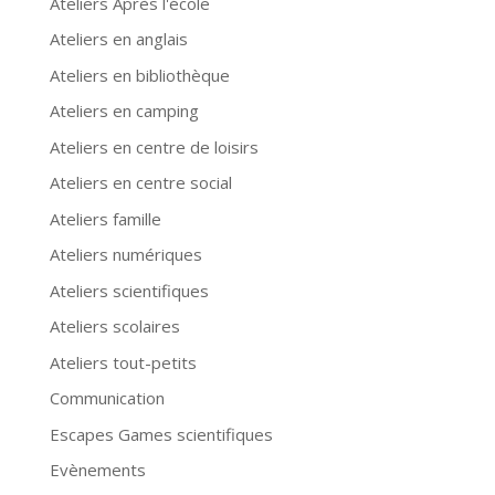
Ateliers Après l'école
Ateliers en anglais
Ateliers en bibliothèque
Ateliers en camping
Ateliers en centre de loisirs
Ateliers en centre social
Ateliers famille
Ateliers numériques
Ateliers scientifiques
Ateliers scolaires
Ateliers tout-petits
Communication
Escapes Games scientifiques
Evènements