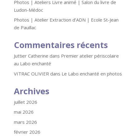
Photos | Ateliers Livre animé | Salon du livre de
Ludon-Médoc
Photos | Atelier Extraction d’ADN | Ecole St-Jean
de Pauillac
Commentaires récents
Juttier Catherine
dans
Premier atelier périscolaire
au Labo enchanté
VITRAC OLIVIER
dans
Le Labo enchanté en photos
Archives
juillet 2026
mai 2026
mars 2026
février 2026