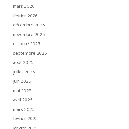
mars 2026
février 2026
décembre 2025
novembre 2025
octobre 2025
septembre 2025
août 2025
juillet 2025
juin 2025
mai 2025
avril 2025
mars 2025
février 2025
janvier 2025