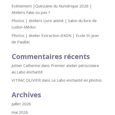
Evènement |Quinzaine du Numérique 2026 |
Ateliers Fake ou pas ?
Photos | Ateliers Livre animé | Salon du livre de
Ludon-Médoc
Photos | Atelier Extraction d’ADN | Ecole St-Jean
de Pauillac
Commentaires récents
Juttier Catherine
dans
Premier atelier périscolaire
au Labo enchanté
VITRAC OLIVIER
dans
Le Labo enchanté en photos
Archives
juillet 2026
mai 2026