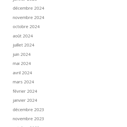
décembre 2024
novembre 2024
octobre 2024
août 2024
juillet 2024
juin 2024
mai 2024
avril 2024
mars 2024
février 2024
janvier 2024
décembre 2023
novembre 2023