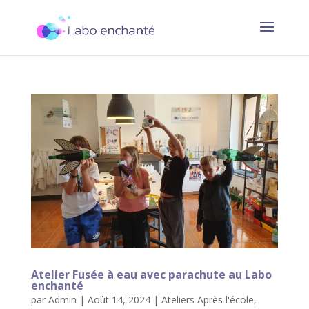
Atelier Fusée à eau avec parachute au Labo
enchanté
par
Admin
|
Août 14, 2024
|
Ateliers Après l'école
,