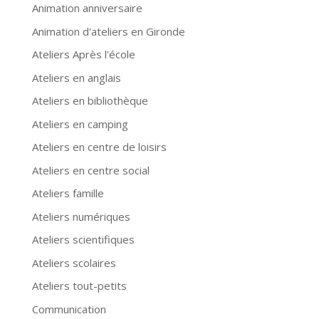
Animation anniversaire
Animation d'ateliers en Gironde
Ateliers Après l'école
Ateliers en anglais
Ateliers en bibliothèque
Ateliers en camping
Ateliers en centre de loisirs
Ateliers en centre social
Ateliers famille
Ateliers numériques
Ateliers scientifiques
Ateliers scolaires
Ateliers tout-petits
Communication