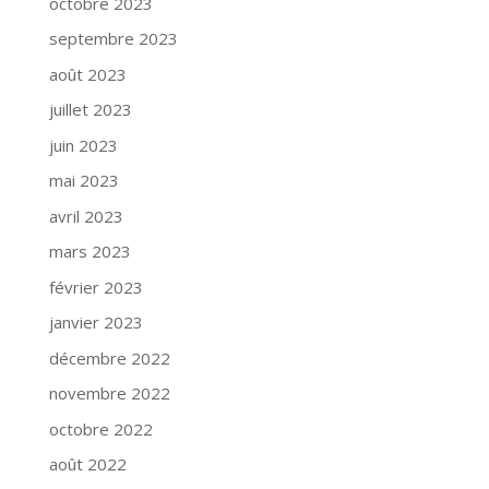
octobre 2023
septembre 2023
août 2023
juillet 2023
juin 2023
mai 2023
avril 2023
mars 2023
février 2023
janvier 2023
décembre 2022
novembre 2022
octobre 2022
août 2022