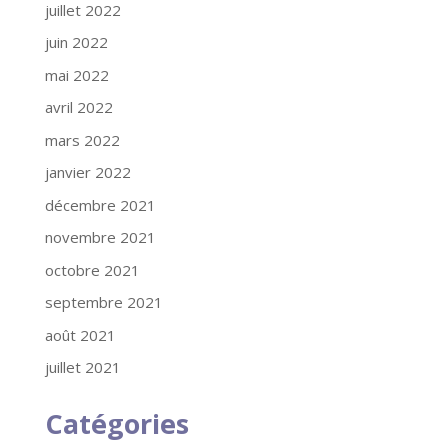
juillet 2022
juin 2022
mai 2022
avril 2022
mars 2022
janvier 2022
décembre 2021
novembre 2021
octobre 2021
septembre 2021
août 2021
juillet 2021
Catégories