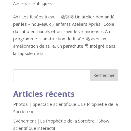
Ateliers scientifiques
Ah ! Les fusées à eau !!! 🚀🚀🚀 Un atelier demandé
par les « nouveaux » enfants Ateliers Après l’Ecole
du Labo enchanté, et qui ravit les « anciens ». Au
programme : construction de fusée 🚀 avec un
amélioration de taille, un parachute 🪂 intégré dans
la capsule de la...
Articles récents
Photos | Spectacle scientifique « La Prophétie de la
Sorcière »
Evènement |La Prophétie de la Sorcière |Show
scientifique interactif