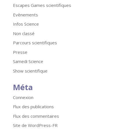
Escapes Games scientifiques
Evènements
Infos Science
Non classé
Parcours scientifiques
Presse
Samedi Science
Show scientifique
Méta
Connexion
Flux des publications
Flux des commentaires
Site de WordPress-FR