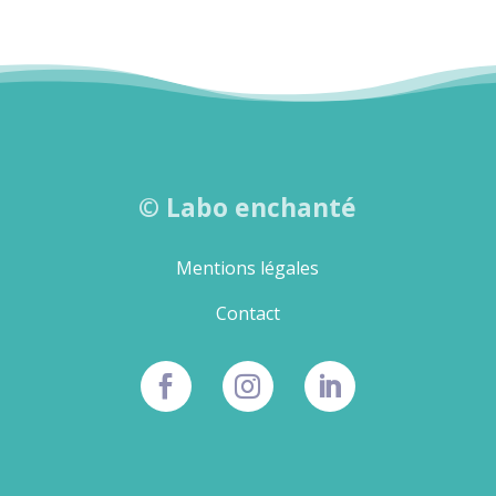
©
Labo enchanté
Mentions légales
Contact