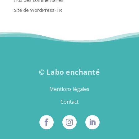
Site de WordPress-FR
©
Labo enchanté
Mentions légales
Contact