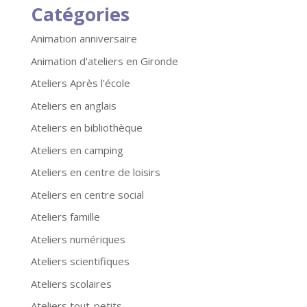
Catégories
Animation anniversaire
Animation d'ateliers en Gironde
Ateliers Après l'école
Ateliers en anglais
Ateliers en bibliothèque
Ateliers en camping
Ateliers en centre de loisirs
Ateliers en centre social
Ateliers famille
Ateliers numériques
Ateliers scientifiques
Ateliers scolaires
Ateliers tout-petits