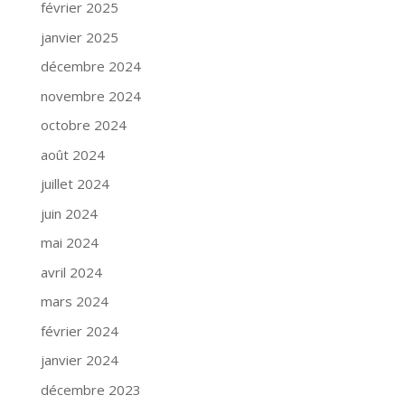
février 2025
janvier 2025
décembre 2024
novembre 2024
octobre 2024
août 2024
juillet 2024
juin 2024
mai 2024
avril 2024
mars 2024
février 2024
janvier 2024
décembre 2023