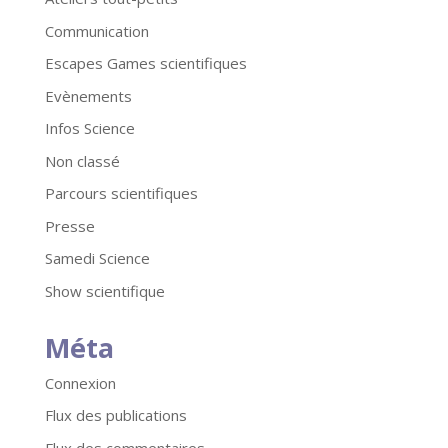
Communication
Escapes Games scientifiques
Evènements
Infos Science
Non classé
Parcours scientifiques
Presse
Samedi Science
Show scientifique
Méta
Connexion
Flux des publications
Flux des commentaires