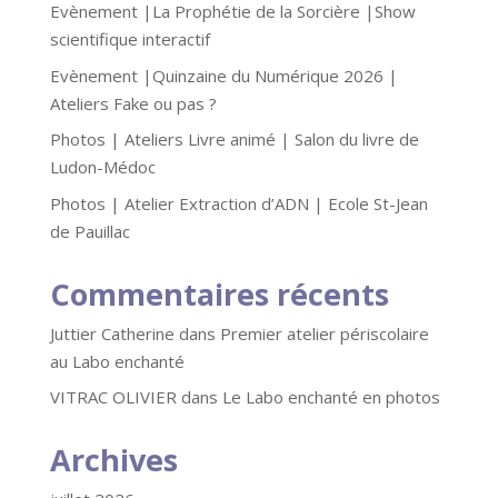
Evènement |La Prophétie de la Sorcière |Show
scientifique interactif
Evènement |Quinzaine du Numérique 2026 |
Ateliers Fake ou pas ?
Photos | Ateliers Livre animé | Salon du livre de
Ludon-Médoc
Photos | Atelier Extraction d’ADN | Ecole St-Jean
de Pauillac
Commentaires récents
Juttier Catherine
dans
Premier atelier périscolaire
au Labo enchanté
VITRAC OLIVIER
dans
Le Labo enchanté en photos
Archives