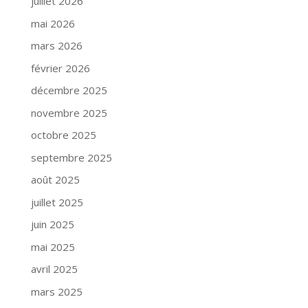
juillet 2026
mai 2026
mars 2026
février 2026
décembre 2025
novembre 2025
octobre 2025
septembre 2025
août 2025
juillet 2025
juin 2025
mai 2025
avril 2025
mars 2025