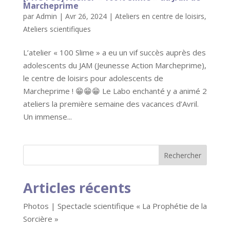
Marcheprime
par
Admin
|
Avr 26, 2024
|
Ateliers en centre de loisirs
,
Ateliers scientifiques
L’atelier « 100 Slime » a eu un vif succès auprès des
adolescents du JAM (Jeunesse Action Marcheprime),
le centre de loisirs pour adolescents de
Marcheprime ! 😁😁😁 Le Labo enchanté y a animé 2
ateliers la première semaine des vacances d’Avril.
Un immense...
Articles récents
Photos | Spectacle scientifique « La Prophétie de la
Sorcière »