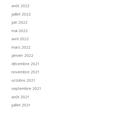
août 2022
juillet 2022
juin 2022
mai 2022
avril 2022
mars 2022
janvier 2022
décembre 2021
novembre 2021
octobre 2021
septembre 2021
août 2021
juillet 2021