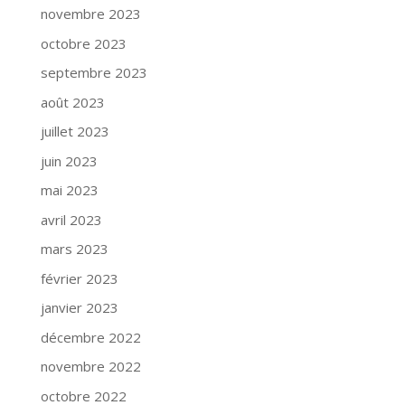
novembre 2023
octobre 2023
septembre 2023
août 2023
juillet 2023
juin 2023
mai 2023
avril 2023
mars 2023
février 2023
janvier 2023
décembre 2022
novembre 2022
octobre 2022