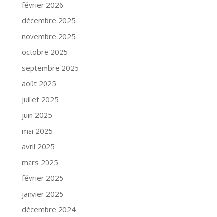
février 2026
décembre 2025
novembre 2025
octobre 2025
septembre 2025
août 2025
juillet 2025
juin 2025
mai 2025
avril 2025
mars 2025
février 2025
janvier 2025
décembre 2024