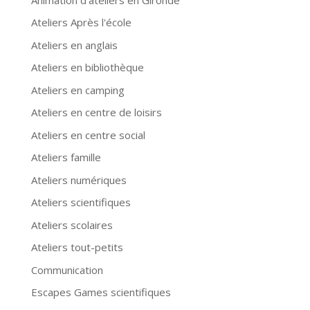
Ateliers Après l'école
Ateliers en anglais
Ateliers en bibliothèque
Ateliers en camping
Ateliers en centre de loisirs
Ateliers en centre social
Ateliers famille
Ateliers numériques
Ateliers scientifiques
Ateliers scolaires
Ateliers tout-petits
Communication
Escapes Games scientifiques