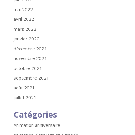
mai 2022
avril 2022
mars 2022
janvier 2022
décembre 2021
novembre 2021
octobre 2021
septembre 2021
août 2021
juillet 2021
Catégories
Animation anniversaire
Animation d'ateliers en Gironde