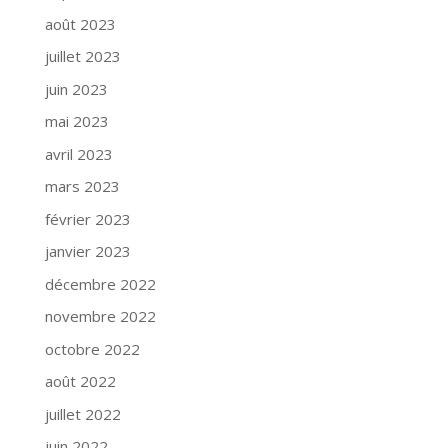
août 2023
juillet 2023
juin 2023
mai 2023
avril 2023
mars 2023
février 2023
janvier 2023
décembre 2022
novembre 2022
octobre 2022
août 2022
juillet 2022
juin 2022