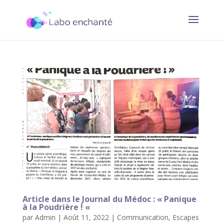
Article dans le Journal du Médoc : « Panique
à la Poudrière ! «
par
Admin
|
Août 11, 2022
|
Communication
,
Escapes