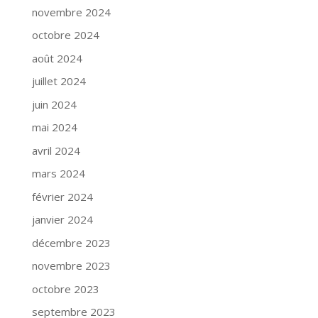
novembre 2024
octobre 2024
août 2024
juillet 2024
juin 2024
mai 2024
avril 2024
mars 2024
février 2024
janvier 2024
décembre 2023
novembre 2023
octobre 2023
septembre 2023