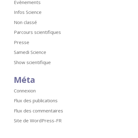
Evènements
Infos Science
Non classé
Parcours scientifiques
Presse
Samedi Science
Show scientifique
Méta
Connexion
Flux des publications
Flux des commentaires
Site de WordPress-FR