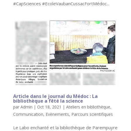
#CapSciences #EcoleVaubanCussacFortMédoc...
Article dans le journal du Médoc : La
bibliothèque a fêté la science
par
Admin
|
Oct 18, 2021
|
Ateliers en bibliothèque
,
Communication
,
Evènements
,
Parcours scientifiques
Le Labo enchanté et la bibliothèque de Parempuyre