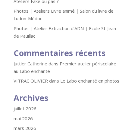
Ateliers Fake ou pas ?
Photos | Ateliers Livre animé | Salon du livre de
Ludon-Médoc
Photos | Atelier Extraction d’ADN | Ecole St-Jean
de Pauillac
Commentaires récents
Juttier Catherine
dans
Premier atelier périscolaire
au Labo enchanté
VITRAC OLIVIER
dans
Le Labo enchanté en photos
Archives
juillet 2026
mai 2026
mars 2026