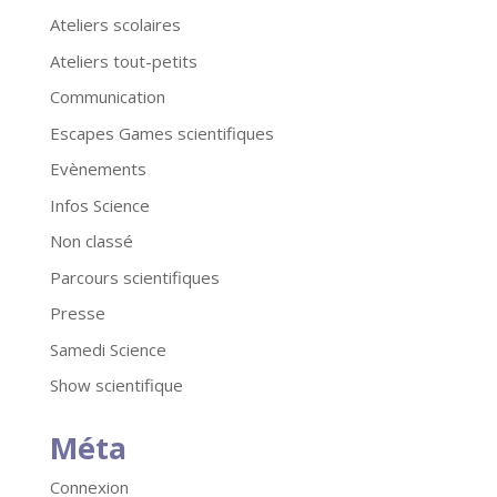
Ateliers scolaires
Ateliers tout-petits
Communication
Escapes Games scientifiques
Evènements
Infos Science
Non classé
Parcours scientifiques
Presse
Samedi Science
Show scientifique
Méta
Connexion