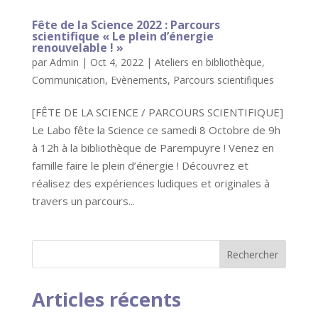
Fête de la Science 2022 : Parcours
scientifique « Le plein d’énergie
renouvelable ! »
par
Admin
|
Oct 4, 2022
|
Ateliers en bibliothèque
,
Communication
,
Evènements
,
Parcours scientifiques
[FÊTE DE LA SCIENCE / PARCOURS SCIENTIFIQUE]
Le Labo fête la Science ce samedi 8 Octobre de 9h
à 12h à la bibliothèque de Parempuyre ! Venez en
famille faire le plein d’énergie ! Découvrez et
réalisez des expériences ludiques et originales à
travers un parcours...
Articles récents