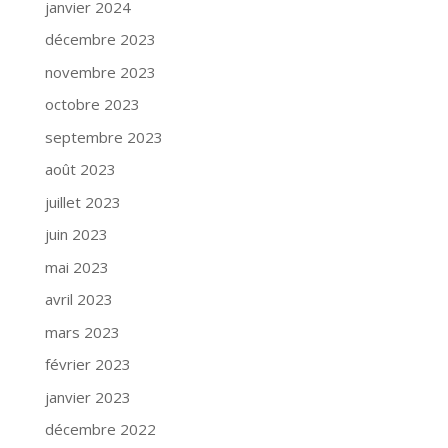
janvier 2024
décembre 2023
novembre 2023
octobre 2023
septembre 2023
août 2023
juillet 2023
juin 2023
mai 2023
avril 2023
mars 2023
février 2023
janvier 2023
décembre 2022