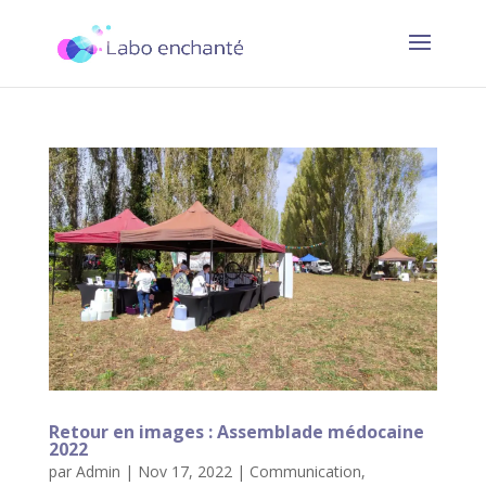
Retour en images : Assemblade médocaine
2022
par
Admin
|
Nov 17, 2022
|
Communication
,