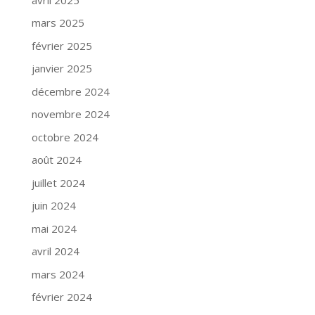
mars 2025
février 2025
janvier 2025
décembre 2024
novembre 2024
octobre 2024
août 2024
juillet 2024
juin 2024
mai 2024
avril 2024
mars 2024
février 2024