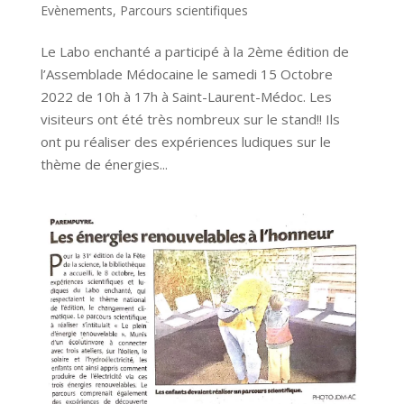
Evènements
,
Parcours scientifiques
Le Labo enchanté a participé à la 2ème édition de
l’Assemblade Médocaine le samedi 15 Octobre
2022 de 10h à 17h à Saint-Laurent-Médoc. Les
visiteurs ont été très nombreux sur le stand!! Ils
ont pu réaliser des expériences ludiques sur le
thème de énergies...