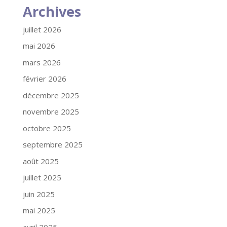
Archives
juillet 2026
mai 2026
mars 2026
février 2026
décembre 2025
novembre 2025
octobre 2025
septembre 2025
août 2025
juillet 2025
juin 2025
mai 2025
avril 2025