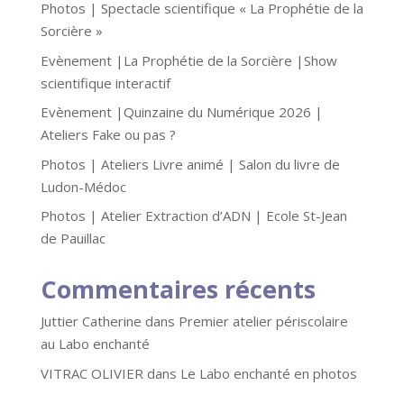
Photos | Spectacle scientifique « La Prophétie de la
Sorcière »
Evènement |La Prophétie de la Sorcière |Show
scientifique interactif
Evènement |Quinzaine du Numérique 2026 |
Ateliers Fake ou pas ?
Photos | Ateliers Livre animé | Salon du livre de
Ludon-Médoc
Photos | Atelier Extraction d’ADN | Ecole St-Jean
de Pauillac
Commentaires récents
Juttier Catherine
dans
Premier atelier périscolaire
au Labo enchanté
VITRAC OLIVIER
dans
Le Labo enchanté en photos