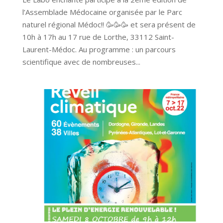
l’Assemblade Médocaine organisée par le Parc
naturel régional Médoc!! 🥳🥳🥳 et sera présent de
10h à 17h au 17 rue de Lorthe, 33112 Saint-
Laurent-Médoc. Au programme : un parcours
scientifique avec de nombreuses...