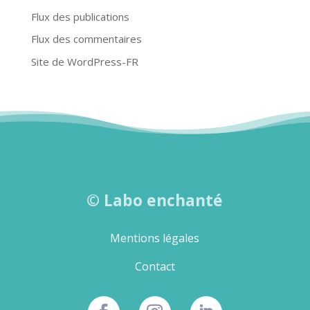
Flux des publications
Flux des commentaires
Site de WordPress-FR
©
Labo enchanté
Mentions légales
Contact