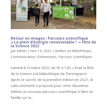
Retour en images : Parcours scientifique
« Le plein d’énergie renouvelable ! » Fête de
la Science 2022
par
Admin
|
Nov 14, 2022
|
Ateliers en bibliothèque
,
Communication
,
Evènements
,
Parcours scientifiques
Samedi 8 Octobre 2022 de 9h à 12h, c’était la fête
de la Science à la bibliothèque de Parempuyre!
Après le succès de la première édition en 2021, le
Labo enchanté a proposé pour cette deuxième
édition un nouveau parcours scientifique à faire en
famille sur le...