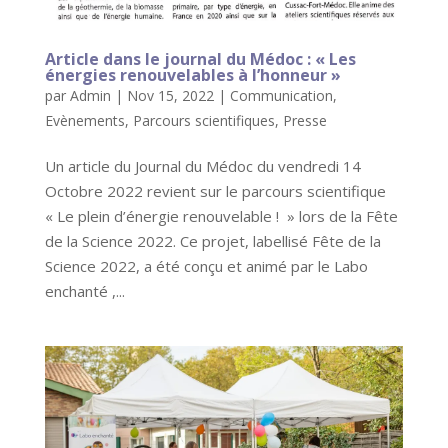
Article dans le journal du Médoc : « Les
énergies renouvelables à l’honneur »
par
Admin
|
Nov 15, 2022
|
Communication
,
Evènements
,
Parcours scientifiques
,
Presse
Un article du Journal du Médoc du vendredi 14
Octobre 2022 revient sur le parcours scientifique
« Le plein d’énergie renouvelable ! » lors de la Fête
de la Science 2022. Ce projet, labellisé Fête de la
Science 2022, a été conçu et animé par le Labo
enchanté ,...