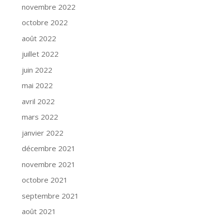
novembre 2022
octobre 2022
août 2022
juillet 2022
juin 2022
mai 2022
avril 2022
mars 2022
janvier 2022
décembre 2021
novembre 2021
octobre 2021
septembre 2021
août 2021