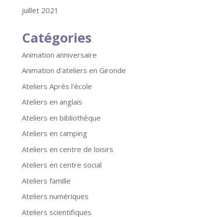
juillet 2021
Catégories
Animation anniversaire
Animation d'ateliers en Gironde
Ateliers Après l'école
Ateliers en anglais
Ateliers en bibliothèque
Ateliers en camping
Ateliers en centre de loisirs
Ateliers en centre social
Ateliers famille
Ateliers numériques
Ateliers scientifiques