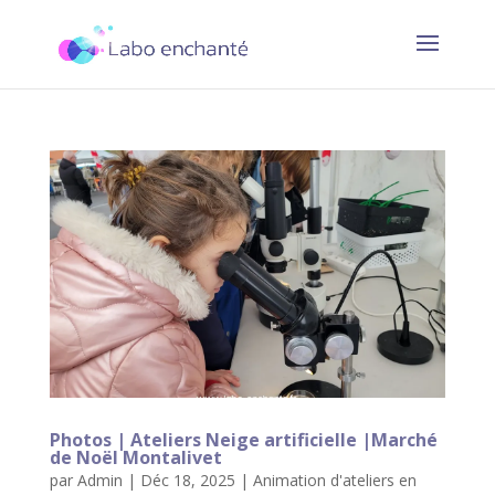
Photos | Ateliers Neige artificielle |Marché
de Noël Montalivet
par
Admin
|
Déc 18, 2025
|
Animation d'ateliers en