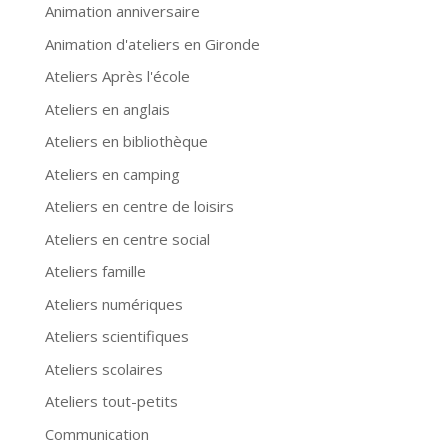
Animation anniversaire
Animation d'ateliers en Gironde
Ateliers Après l'école
Ateliers en anglais
Ateliers en bibliothèque
Ateliers en camping
Ateliers en centre de loisirs
Ateliers en centre social
Ateliers famille
Ateliers numériques
Ateliers scientifiques
Ateliers scolaires
Ateliers tout-petits
Communication