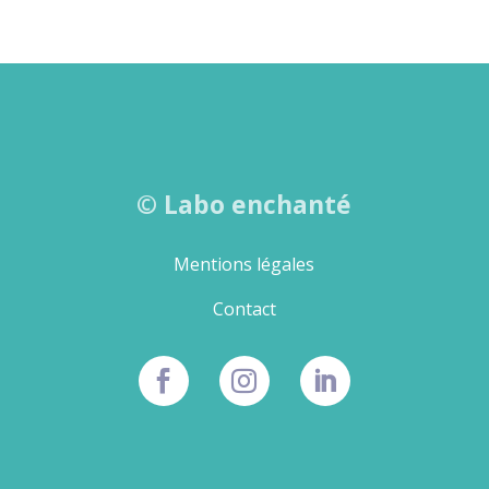
©
Labo enchanté
Mentions légales
Contact