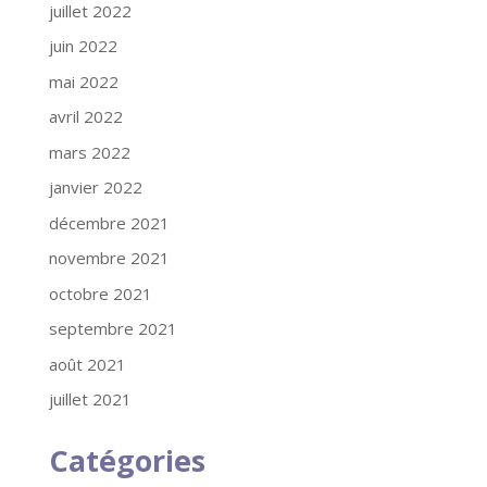
juillet 2022
juin 2022
mai 2022
avril 2022
mars 2022
janvier 2022
décembre 2021
novembre 2021
octobre 2021
septembre 2021
août 2021
juillet 2021
Catégories