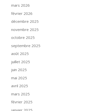
mars 2026
février 2026
décembre 2025
novembre 2025
octobre 2025
septembre 2025
août 2025
juillet 2025
juin 2025
mai 2025
avril 2025
mars 2025
février 2025
janvier 2025