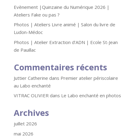
Evènement |Quinzaine du Numérique 2026 |
Ateliers Fake ou pas ?
Photos | Ateliers Livre animé | Salon du livre de
Ludon-Médoc
Photos | Atelier Extraction d’ADN | Ecole St-Jean
de Pauillac
Commentaires récents
Juttier Catherine
dans
Premier atelier périscolaire
au Labo enchanté
VITRAC OLIVIER
dans
Le Labo enchanté en photos
Archives
juillet 2026
mai 2026