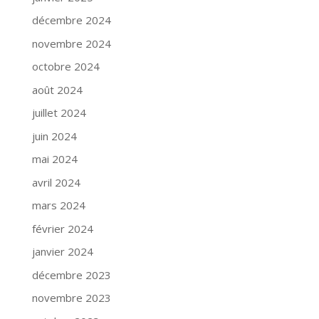
décembre 2024
novembre 2024
octobre 2024
août 2024
juillet 2024
juin 2024
mai 2024
avril 2024
mars 2024
février 2024
janvier 2024
décembre 2023
novembre 2023