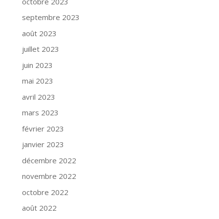
octobre 2023
septembre 2023
août 2023
juillet 2023
juin 2023
mai 2023
avril 2023
mars 2023
février 2023
janvier 2023
décembre 2022
novembre 2022
octobre 2022
août 2022