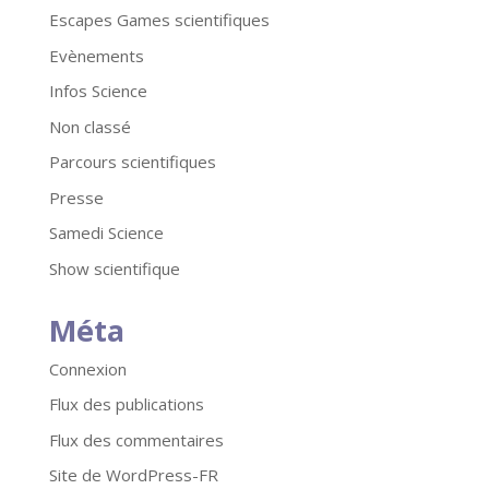
Escapes Games scientifiques
Evènements
Infos Science
Non classé
Parcours scientifiques
Presse
Samedi Science
Show scientifique
Méta
Connexion
Flux des publications
Flux des commentaires
Site de WordPress-FR