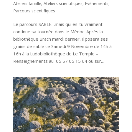
Ateliers famille
,
Ateliers scientifiques
,
Evènements
,
Parcours scientifiques
Le parcours SABLE…mais qui es-tu vraiment
continue sa tournée dans le Médoc. Après la
bibliothèque Brach mardi dernier, il posera ses
grains de sable ce Samedi 9 Novembre de 14h à
16h à la Ludobibliothèque de Le Temple –
Renseignements au 05 57 05 15 64 ou sur...