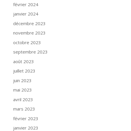
février 2024
janvier 2024
décembre 2023
novembre 2023
octobre 2023
septembre 2023
août 2023
juillet 2023
juin 2023
mai 2023
avril 2023
mars 2023
février 2023
janvier 2023