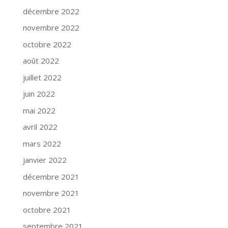
décembre 2022
novembre 2022
octobre 2022
août 2022
juillet 2022
juin 2022
mai 2022
avril 2022
mars 2022
janvier 2022
décembre 2021
novembre 2021
octobre 2021
septembre 2021