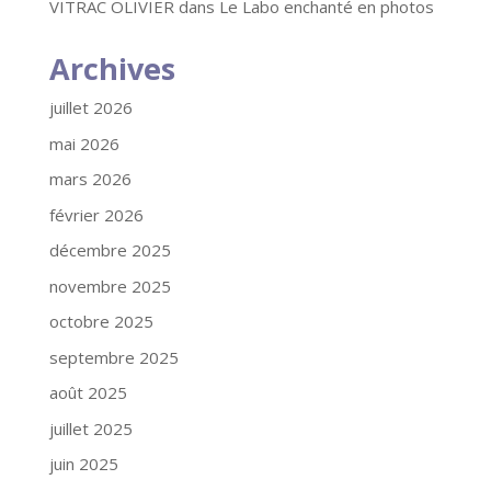
VITRAC OLIVIER
dans
Le Labo enchanté en photos
Archives
juillet 2026
mai 2026
mars 2026
février 2026
décembre 2025
novembre 2025
octobre 2025
septembre 2025
août 2025
juillet 2025
juin 2025