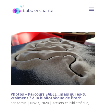
Photos – Parcours SABLE…mais qui es-tu
vraiment ? à la bibliothèque de Brach
par
Admin
|
Nov 5, 2024
|
Ateliers en bibliothèque
,