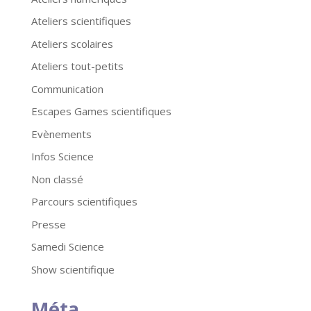
Ateliers scientifiques
Ateliers scolaires
Ateliers tout-petits
Communication
Escapes Games scientifiques
Evènements
Infos Science
Non classé
Parcours scientifiques
Presse
Samedi Science
Show scientifique
Méta