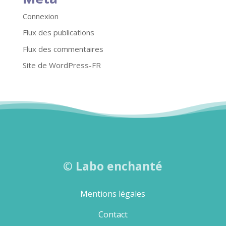
Connexion
Flux des publications
Flux des commentaires
Site de WordPress-FR
©
Labo enchanté
Mentions légales
Contact