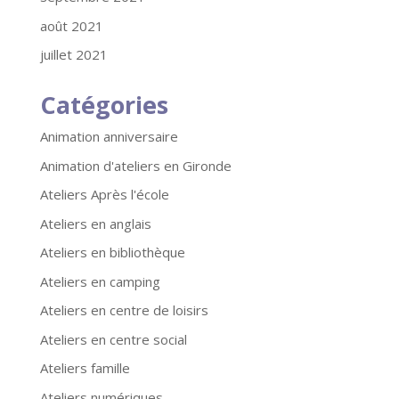
août 2021
juillet 2021
Catégories
Animation anniversaire
Animation d'ateliers en Gironde
Ateliers Après l'école
Ateliers en anglais
Ateliers en bibliothèque
Ateliers en camping
Ateliers en centre de loisirs
Ateliers en centre social
Ateliers famille
Ateliers numériques