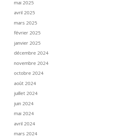
mai 2025
avril 2025
mars 2025
février 2025
janvier 2025
décembre 2024
novembre 2024
octobre 2024
août 2024
juillet 2024
juin 2024
mai 2024
avril 2024
mars 2024