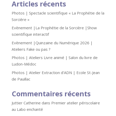
Articles récents
Photos | Spectacle scientifique « La Prophétie de la
Sorcière »
Evènement |La Prophétie de la Sorcière |Show
scientifique interactif
Evènement |Quinzaine du Numérique 2026 |
Ateliers Fake ou pas ?
Photos | Ateliers Livre animé | Salon du livre de
Ludon-Médoc
Photos | Atelier Extraction d’ADN | Ecole St-Jean
de Pauillac
Commentaires récents
Juttier Catherine
dans
Premier atelier périscolaire
au Labo enchanté