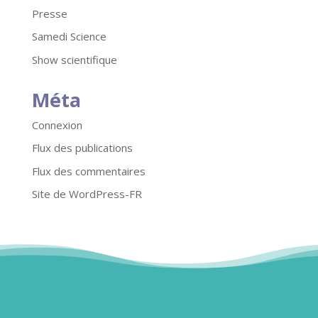
Presse
Samedi Science
Show scientifique
Méta
Connexion
Flux des publications
Flux des commentaires
Site de WordPress-FR