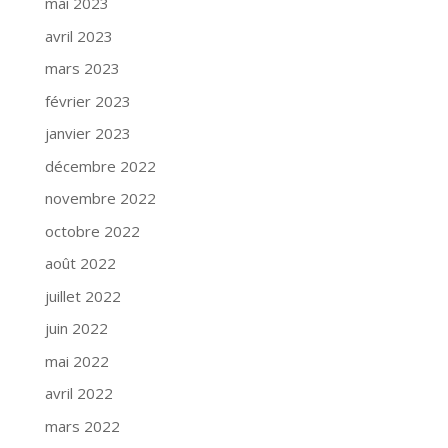
mai 2023
avril 2023
mars 2023
février 2023
janvier 2023
décembre 2022
novembre 2022
octobre 2022
août 2022
juillet 2022
juin 2022
mai 2022
avril 2022
mars 2022