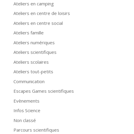
Ateliers en camping
Ateliers en centre de loisirs
Ateliers en centre social
Ateliers famille
Ateliers numériques
Ateliers scientifiques
Ateliers scolaires
Ateliers tout-petits
Communication
Escapes Games scientifiques
Evènements
Infos Science
Non classé
Parcours scientifiques