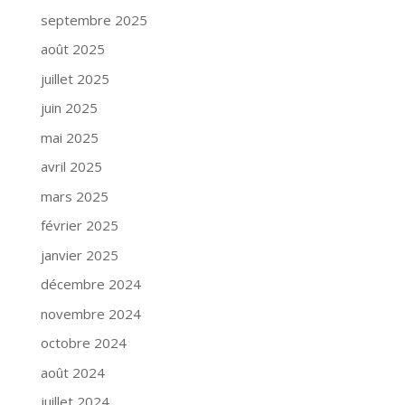
septembre 2025
août 2025
juillet 2025
juin 2025
mai 2025
avril 2025
mars 2025
février 2025
janvier 2025
décembre 2024
novembre 2024
octobre 2024
août 2024
juillet 2024