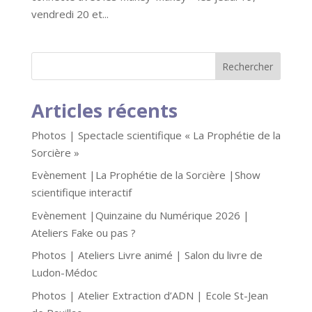
vendredi 20 et...
Articles récents
Photos | Spectacle scientifique « La Prophétie de la
Sorcière »
Evènement |La Prophétie de la Sorcière |Show
scientifique interactif
Evènement |Quinzaine du Numérique 2026 |
Ateliers Fake ou pas ?
Photos | Ateliers Livre animé | Salon du livre de
Ludon-Médoc
Photos | Atelier Extraction d’ADN | Ecole St-Jean