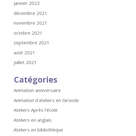
janvier 2022
décembre 2021
novembre 2021
octobre 2021
septembre 2021
août 2021
juillet 2021
Catégories
Animation anniversaire
Animation d'ateliers en Gironde
Ateliers Après l'école
Ateliers en anglais
Ateliers en bibliothèque