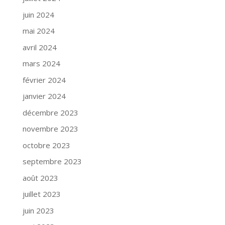
juin 2024
mai 2024
avril 2024
mars 2024
février 2024
janvier 2024
décembre 2023
novembre 2023
octobre 2023
septembre 2023
août 2023
juillet 2023
juin 2023