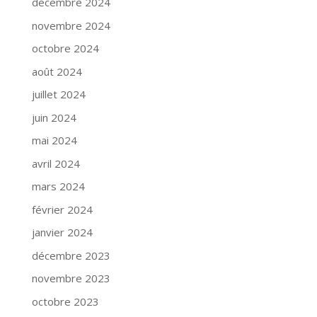
décembre 2024
novembre 2024
octobre 2024
août 2024
juillet 2024
juin 2024
mai 2024
avril 2024
mars 2024
février 2024
janvier 2024
décembre 2023
novembre 2023
octobre 2023