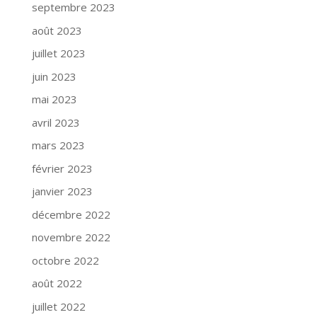
septembre 2023
août 2023
juillet 2023
juin 2023
mai 2023
avril 2023
mars 2023
février 2023
janvier 2023
décembre 2022
novembre 2022
octobre 2022
août 2022
juillet 2022