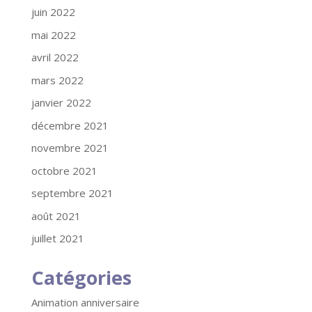
juin 2022
mai 2022
avril 2022
mars 2022
janvier 2022
décembre 2021
novembre 2021
octobre 2021
septembre 2021
août 2021
juillet 2021
Catégories
Animation anniversaire