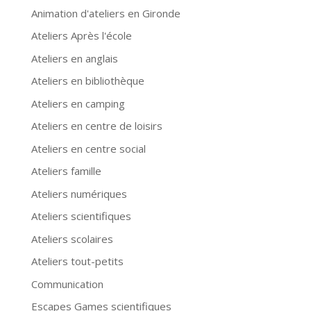
Animation d'ateliers en Gironde
Ateliers Après l'école
Ateliers en anglais
Ateliers en bibliothèque
Ateliers en camping
Ateliers en centre de loisirs
Ateliers en centre social
Ateliers famille
Ateliers numériques
Ateliers scientifiques
Ateliers scolaires
Ateliers tout-petits
Communication
Escapes Games scientifiques