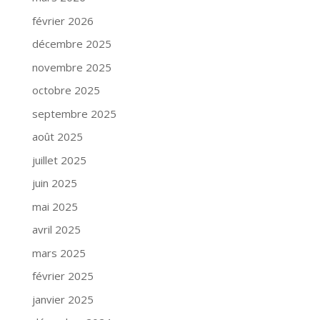
février 2026
décembre 2025
novembre 2025
octobre 2025
septembre 2025
août 2025
juillet 2025
juin 2025
mai 2025
avril 2025
mars 2025
février 2025
janvier 2025