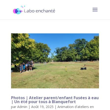
Photos | Atelier parent/enfant Fusées à eau
| Un été pour tous à Blanquefort
par
Admin
|
Août 19, 2025
|
Animation d'ateliers en