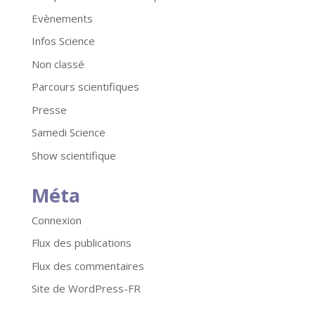
Evènements
Infos Science
Non classé
Parcours scientifiques
Presse
Samedi Science
Show scientifique
Méta
Connexion
Flux des publications
Flux des commentaires
Site de WordPress-FR