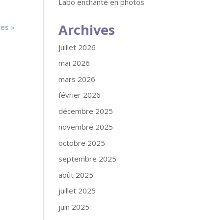
Labo enchanté en photos
Archives
tes »
juillet 2026
mai 2026
mars 2026
février 2026
décembre 2025
novembre 2025
octobre 2025
septembre 2025
août 2025
juillet 2025
juin 2025