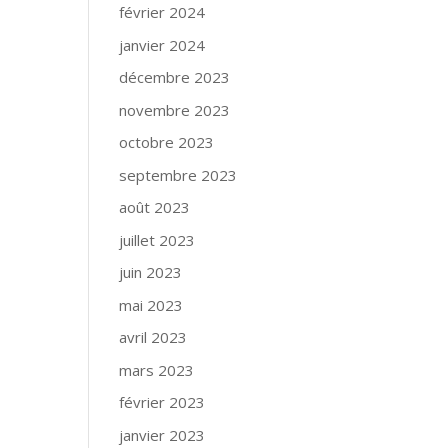
février 2024
janvier 2024
décembre 2023
novembre 2023
octobre 2023
septembre 2023
août 2023
juillet 2023
juin 2023
mai 2023
avril 2023
mars 2023
février 2023
janvier 2023