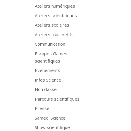
Ateliers numériques
Ateliers scientifiques
Ateliers scolaires
Ateliers tout-petits
Communication
Escapes Games
scientifiques
Evènements
Infos Science
Non classé
Parcours scientifiques
Presse
Samedi Science
Show scientifique