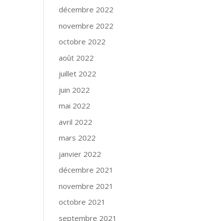
décembre 2022
novembre 2022
octobre 2022
août 2022
juillet 2022
juin 2022
mai 2022
avril 2022
mars 2022
janvier 2022
décembre 2021
novembre 2021
octobre 2021
septembre 2021