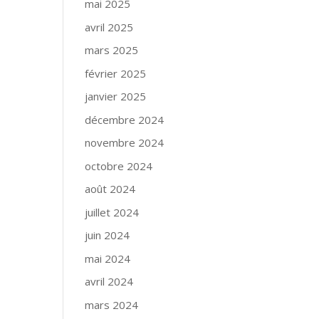
mai 2025
avril 2025
mars 2025
février 2025
janvier 2025
décembre 2024
novembre 2024
octobre 2024
août 2024
juillet 2024
juin 2024
mai 2024
avril 2024
mars 2024