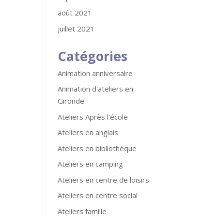
août 2021
juillet 2021
Catégories
Animation anniversaire
Animation d'ateliers en
Gironde
Ateliers Après l'école
Ateliers en anglais
Ateliers en bibliothèque
Ateliers en camping
Ateliers en centre de loisirs
Ateliers en centre social
Ateliers famille