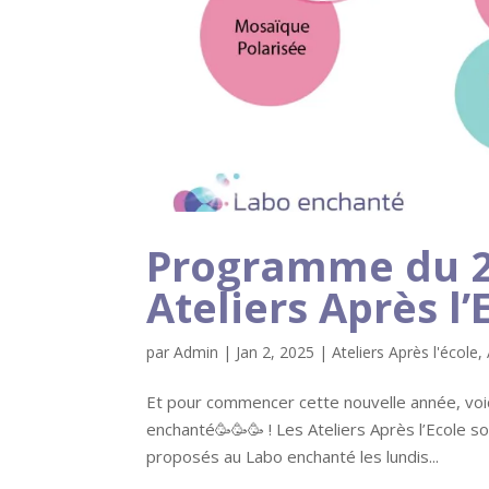
Programme du 2
Ateliers Après l
par
Admin
|
Jan 2, 2025
|
Ateliers Après l'école
,
Et pour commencer cette nouvelle année, voic
enchanté🥳🥳🥳 ! Les Ateliers Après l’Ecole so
proposés au Labo enchanté les lundis...