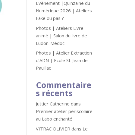
Evènement |Quinzaine du
Numérique 2026 | Ateliers
Fake ou pas ?
Photos | Ateliers Livre
animé | Salon du livre de
Ludon-Médoc
Photos | Atelier Extraction
d’ADN | Ecole St-Jean de
Pauillac
Commentaire
s récents
Juttier Catherine
dans
Premier atelier périscolaire
au Labo enchanté
VITRAC OLIVIER
dans
Le