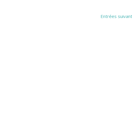
Entrées suivan