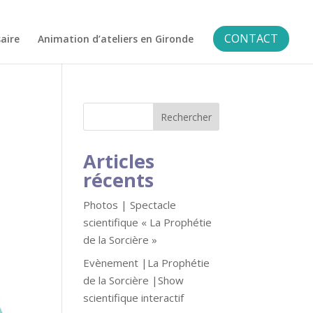
CONTACT
aire
Animation d’ateliers en Gironde
Articles
récents
Photos | Spectacle
scientifique « La Prophétie
de la Sorcière »
Evènement |La Prophétie
de la Sorcière |Show
scientifique interactif