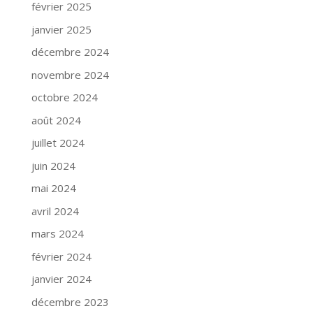
février 2025
janvier 2025
décembre 2024
novembre 2024
octobre 2024
août 2024
juillet 2024
juin 2024
mai 2024
avril 2024
mars 2024
février 2024
janvier 2024
décembre 2023