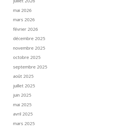
juillet 2026
mai 2026
mars 2026
février 2026
décembre 2025
novembre 2025
octobre 2025
septembre 2025
août 2025
juillet 2025
juin 2025
mai 2025
avril 2025
mars 2025