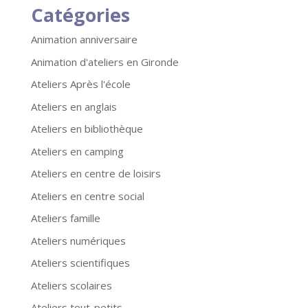
Catégories
Animation anniversaire
Animation d'ateliers en Gironde
Ateliers Après l'école
Ateliers en anglais
Ateliers en bibliothèque
Ateliers en camping
Ateliers en centre de loisirs
Ateliers en centre social
Ateliers famille
Ateliers numériques
Ateliers scientifiques
Ateliers scolaires
Ateliers tout-petits