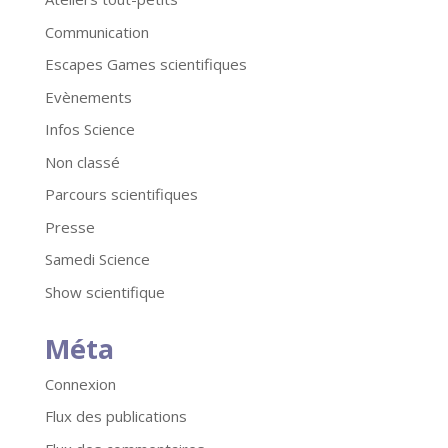
Communication
Escapes Games scientifiques
Evènements
Infos Science
Non classé
Parcours scientifiques
Presse
Samedi Science
Show scientifique
Méta
Connexion
Flux des publications