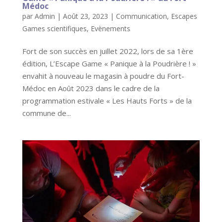
Médoc
par
Admin
|
Août 23, 2023
|
Communication
,
Escapes
Games scientifiques
,
Evènements
Fort de son succès en juillet 2022, lors de sa 1ère
édition, L’Escape Game « Panique à la Poudrière ! »
envahit à nouveau le magasin à poudre du Fort-
Médoc en Août 2023 dans le cadre de la
programmation estivale « Les Hauts Forts » de la
commune de...