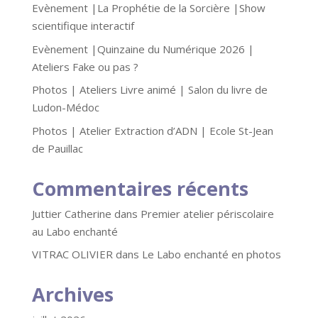
Evènement |La Prophétie de la Sorcière |Show
scientifique interactif
Evènement |Quinzaine du Numérique 2026 |
Ateliers Fake ou pas ?
Photos | Ateliers Livre animé | Salon du livre de
Ludon-Médoc
Photos | Atelier Extraction d’ADN | Ecole St-Jean
de Pauillac
Commentaires récents
Juttier Catherine
dans
Premier atelier périscolaire
au Labo enchanté
VITRAC OLIVIER
dans
Le Labo enchanté en photos
Archives