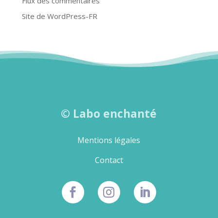
Flux des commentaires
Site de WordPress-FR
©
Labo enchanté
Mentions légales
Contact