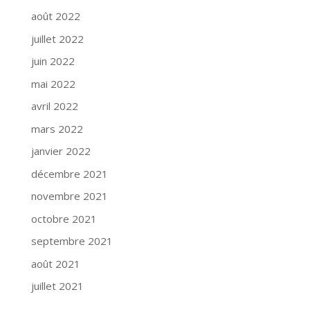
août 2022
juillet 2022
juin 2022
mai 2022
avril 2022
mars 2022
janvier 2022
décembre 2021
novembre 2021
octobre 2021
septembre 2021
août 2021
juillet 2021