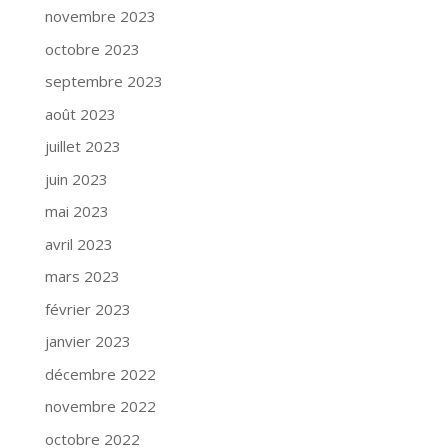
novembre 2023
octobre 2023
septembre 2023
août 2023
juillet 2023
juin 2023
mai 2023
avril 2023
mars 2023
février 2023
janvier 2023
décembre 2022
novembre 2022
octobre 2022